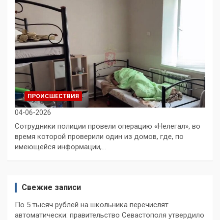
ПРОИСШЕСТВИЯ
04-06-2026
Сотрудники полиции провели операцию «Нелегал», во
время которой проверили один из домов, где, по
имеющейся информации,…
Свежие записи
По 5 тысяч рублей на школьника перечислят
автоматически: правительство Севастополя утвердило