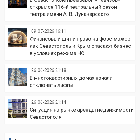
открылся 116-й театральный сезон
театра имени А. В. Луначарского
09-07-2026 16:11
Финансовый щит и право на форс-мажор:
как Севастополь и Крым спасают бизнес
в условиях режима ЧС
26-06-2026 21:18
В многоквартирных домах начали
отключать лифты
26-06-2026 21:14
Ситуация на рынке аренды недвижимости
Севастополя