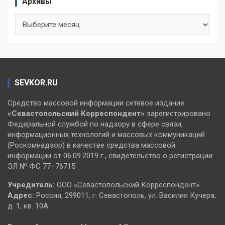
Архивы
Архивы
SEVKOR.RU
Средство массовой информации сетевое издание
«Севастопольский
Корреспондент»
зарегистрировано
Федеральной службой по надзору в сфере связи,
информационных технологий и массовых коммуникаций
(Роскомнадзор) в качестве средства массовой
информации от 06.09.2019 г., свидетельство о регистрации
ЭЛ № ФС 77–76715
Учредитель:
ООО «Севастопольский Корреспондент».
Адрес:
Россия, 299011, г. Севастополь, ул. Василия Кучера,
д. 1, кв. 10А