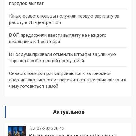
порядок выплат
Юные севастопольцы получили первую зарплату за
работу в ИТ-центре ПСБ
В ОП предложили ввести выплату на каждого
школьника к 1 сентября
В Госдуме призвали отменить штрафы за уличную
торговлю собственной продукцией
Севастопольцы присматриваются к автономной
энергии: сколько стоит пережить отключения света и к
чему готовиться зимой
Актуальное
22-07-2026 20:42
В Севастополе премьерой «Ревизор»