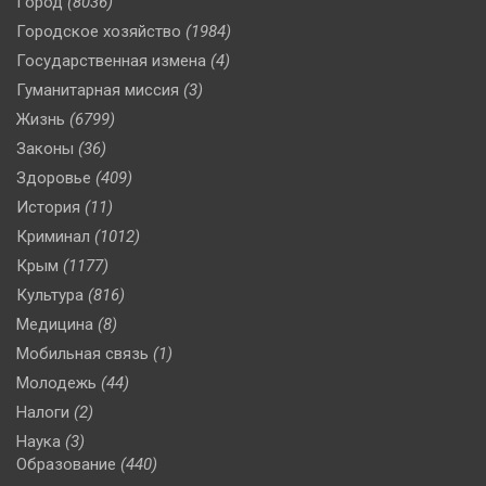
Город
(8036)
Городское хозяйство
(1984)
Государственная измена
(4)
Гуманитарная миссия
(3)
Жизнь
(6799)
Законы
(36)
Здоровье
(409)
История
(11)
Криминал
(1012)
Крым
(1177)
Культура
(816)
Медицина
(8)
Мобильная связь
(1)
Молодежь
(44)
Налоги
(2)
Наука
(3)
Образование
(440)