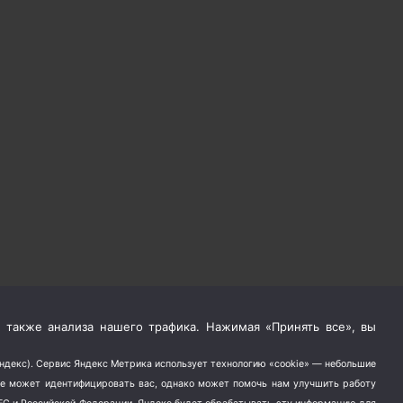
 также анализа нашего трафика. Нажимая «Принять все», вы
Яндекс). Сервис Яндекс Метрика использует технологию «cookie» — небольшие
не может идентифицировать вас, однако может помочь нам улучшить работу