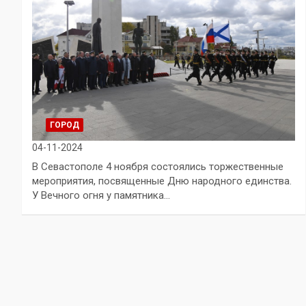
ГОРОД
04-11-2024
В Севастополе 4 ноября состоялись торжественные
мероприятия, посвященные Дню народного единства.
У Вечного огня у памятника…