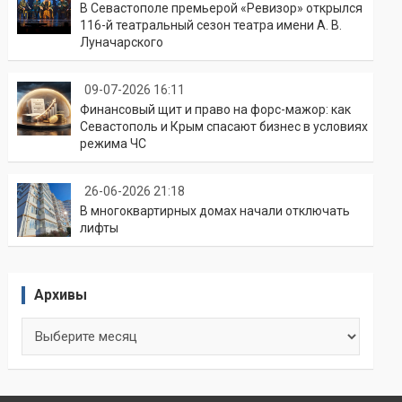
В Севастополе премьерой «Ревизор» открылся
116-й театральный сезон театра имени А. В.
Луначарского
09-07-2026 16:11
Финансовый щит и право на форс-мажор: как
Севастополь и Крым спасают бизнес в условиях
режима ЧС
26-06-2026 21:18
В многоквартирных домах начали отключать
лифты
Архивы
Архивы