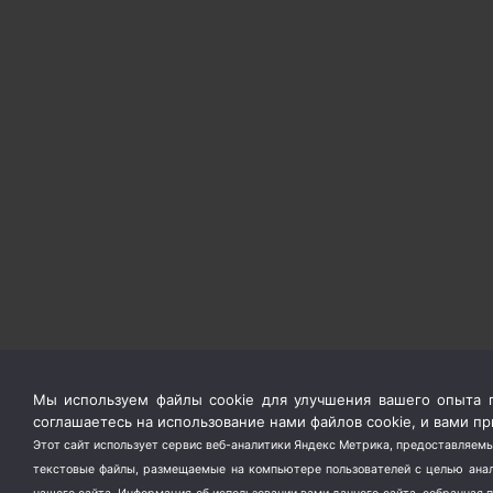
Мы используем файлы cookie для улучшения вашего опыта п
соглашаетесь на использование нами файлов cookie, и вами 
Этот сайт использует сервис веб-аналитики Яндекс Метрика, предоставляемы
текстовые файлы, размещаемые на компьютере пользователей с целью анали