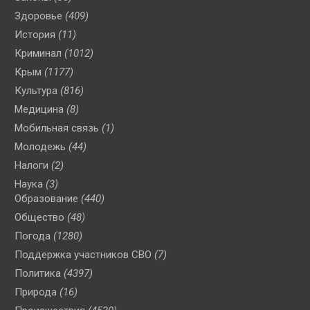
Здоровье
(409)
История
(11)
Криминал
(1012)
Крым
(1177)
Культура
(816)
Медицина
(8)
Мобильная связь
(1)
Молодежь
(44)
Налоги
(2)
Наука
(3)
Образование
(440)
Общество
(48)
Погода
(1280)
Поддержка участников СВО
(7)
Политика
(4397)
Природа
(16)