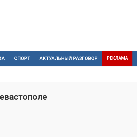
КА
СПОРТ
АКТУАЛЬНЫЙ РАЗГОВОР
РЕКЛАМА
Севастополе