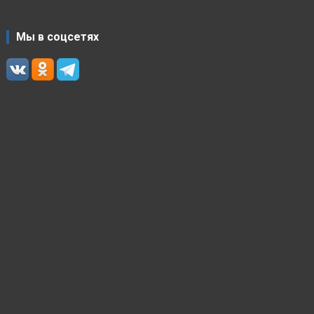
Мы в соцсетях