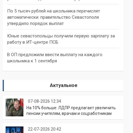
По 5 тысяч рублей на школьника перечислят
автоматически: правительство Севастополя
утвердило порядок выплат
Юные севастопольцы получили первую зарплату за
работу в ИТ-центре ПСБ
В ОП предложили ввести выплату на каждого
школьника к 1 сентября
Актуальное
07-08-2026 12:34
На 10% больше: ЛДПР предлагает увеличить
пенсии учителям, врачам и соцработникам
22-07-2026 20:42