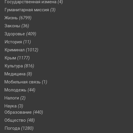
Государственная измена
(4)
Гуманитарная миссия
(3)
Жизнь
(6799)
Законы
(36)
Здоровье
(409)
История
(11)
Криминал
(1012)
Крым
(1177)
Культура
(816)
Медицина
(8)
Мобильная связь
(1)
Молодежь
(44)
Налоги
(2)
Наука
(3)
Образование
(440)
Общество
(48)
Погода
(1280)