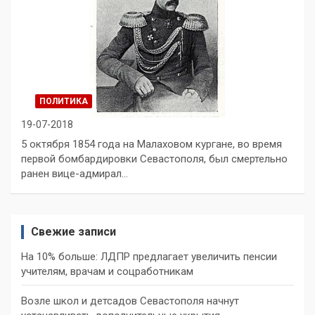
ПОЛИТИКА
19-07-2018
5 октября 1854 года на Малаховом кургане, во время
первой бомбардировки Севастополя, был смертельно
ранен вице-адмирал…
Свежие записи
На 10% больше: ЛДПР предлагает увеличить пенсии
учителям, врачам и соцработникам
Возле школ и детсадов Севастополя начнут