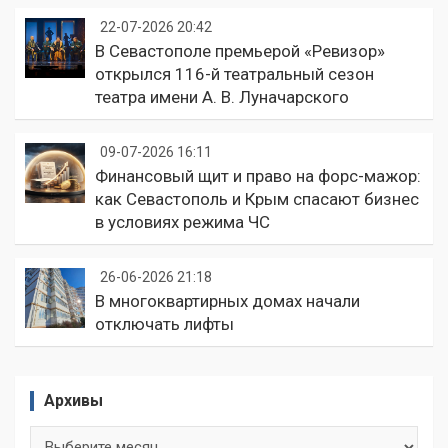
22-07-2026 20:42
В Севастополе премьерой «Ревизор»
открылся 116-й театральный сезон
театра имени А. В. Луначарского
09-07-2026 16:11
Финансовый щит и право на форс-мажор:
как Севастополь и Крым спасают бизнес
в условиях режима ЧС
26-06-2026 21:18
В многоквартирных домах начали
отключать лифты
Архивы
Архивы