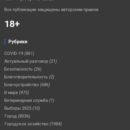
Все публикации защищены авторским правом.
18+
Рубрики
COVID-19
(861)
Актуальный разговор
(21)
Безопасность
(26)
Благотворительность
(2)
Благоустройство
(686)
В мире
(975)
Ветеринарная служба
(1)
Выборы 2025
(10)
Город
(8036)
Городское хозяйство
(1984)