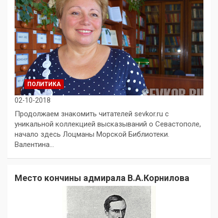
ПОЛИТИКА
02-10-2018
Продолжаем знакомить читателей sevkor.ru с
уникальной коллекцией высказываний о Севастополе,
начало здесь Лоцманы Морской Библиотеки.
Валентина…
Место кончины адмирала В.А.Корнилова