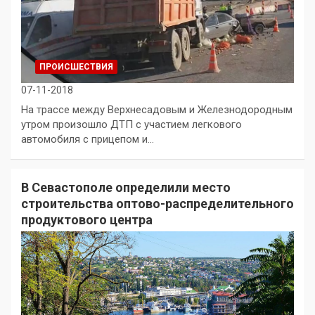
ПРОИСШЕСТВИЯ
07-11-2018
На трассе между Верхнесадовым и Железнодородным
утром произошло ДТП с участием легкового
автомобиля с прицепом и…
В Севастополе определили место
строительства оптово-распределительного
продуктового центра