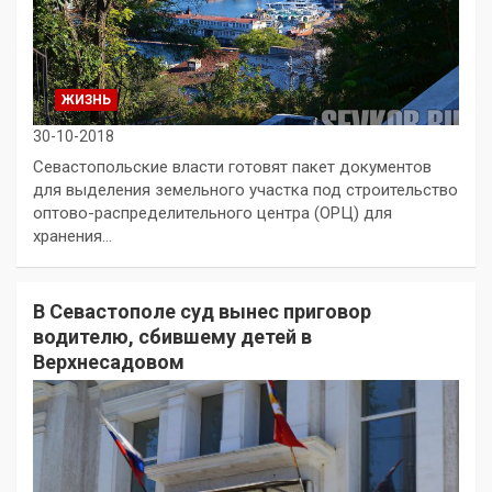
ЖИЗНЬ
30-10-2018
Севастопольские власти готовят пакет документов
для выделения земельного участка под строительство
оптово-распределительного центра (ОРЦ) для
хранения…
В Севастополе суд вынес приговор
водителю, сбившему детей в
Верхнесадовом