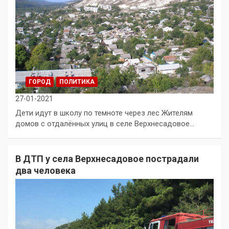
ГОРОД
ПОЛИТИКА
27-01-2021
Дети идут в школу по темноте через лес Жителям
домов с отдалённых улиц в селе Верхнесадовое…
В ДТП у села Верхнесадовое пострадали
два человека