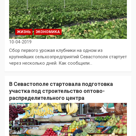
ЖИЗНЬ
ЭКОНОМИКА
10-04-2019
Сбор первого урожая клубники на одном из
крупнейших сельхозпредприятий Севастополя стартует
через несколько дней. Как сообщили…
В Севастополе стартовала подготовка
участка под строительство оптово-
распределительного центра