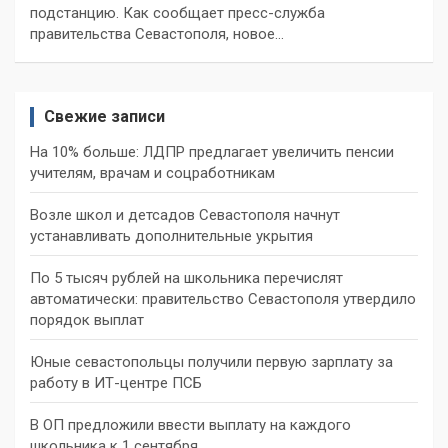
подстанцию. Как сообщает пресс-служба
правительства Севастополя, новое…
Свежие записи
На 10% больше: ЛДПР предлагает увеличить пенсии
учителям, врачам и соцработникам
Возле школ и детсадов Севастополя начнут
устанавливать дополнительные укрытия
По 5 тысяч рублей на школьника перечислят
автоматически: правительство Севастополя утвердило
порядок выплат
Юные севастопольцы получили первую зарплату за
работу в ИТ-центре ПСБ
В ОП предложили ввести выплату на каждого
школьника к 1 сентября