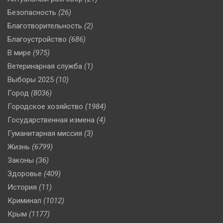
Безопасность
(26)
Благотворительность
(2)
Благоустройство
(686)
В мире
(975)
Ветеринарная служба
(1)
Выборы 2025
(10)
Город
(8036)
Городское хозяйство
(1984)
Государственная измена
(4)
Гуманитарная миссия
(3)
Жизнь
(6799)
Законы
(36)
Здоровье
(409)
История
(11)
Криминал
(1012)
Крым
(1177)