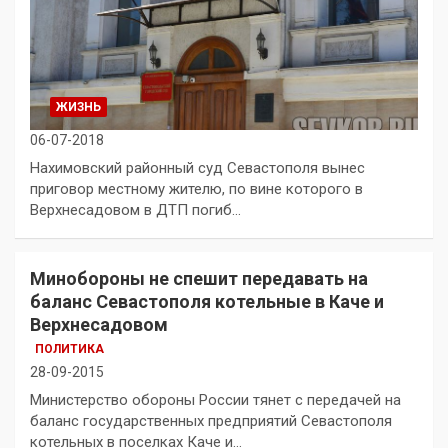
ЖИЗНЬ
06-07-2018
Нахимовский районный суд Севастополя вынес
приговор местному жителю, по вине которого в
Верхнесадовом в ДТП погиб…
Минобороны не спешит передавать на
баланс Севастополя котельные в Каче и
Верхнесадовом
ПОЛИТИКА
28-09-2015
Министерство обороны России тянет с передачей на
баланс государственных предприятий Севастополя
котельных в поселках Каче и…