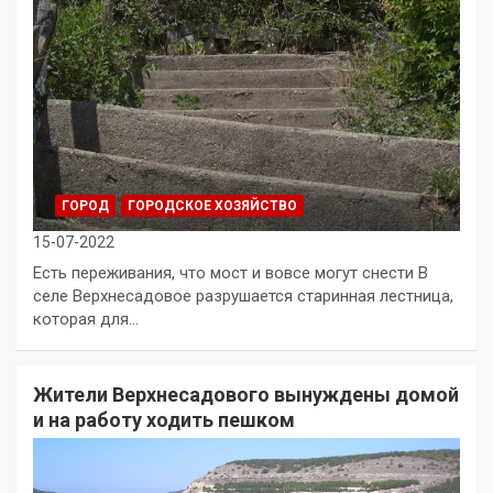
ГОРОД
ГОРОДСКОЕ ХОЗЯЙСТВО
15-07-2022
Есть переживания, что мост и вовсе могут снести В
селе Верхнесадовое разрушается старинная лестница,
которая для…
Жители Верхнесадового вынуждены домой
и на работу ходить пешком