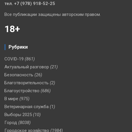
тел. +7 (978) 918-52-25
Все публикации защищены авторским правом.
18+
Рубрики
COVID-19
(861)
Актуальный разговор
(21)
Безопасность
(26)
Благотворительность
(2)
Благоустройство
(686)
В мире
(975)
Ветеринарная служба
(1)
Выборы 2025
(10)
Город
(8038)
Городское хозяйство
(1984)