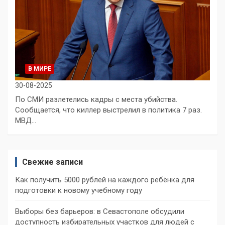
В МИРЕ
30-08-2025
По СМИ разлетелись кадры с места убийства.
Сообщается, что киллер выстрелил в политика 7 раз.
МВД…
Свежие записи
Как получить 5000 рублей на каждого ребёнка для
подготовки к новому учебному году
Выборы без барьеров: в Севастополе обсудили
доступность избирательных участков для людей с