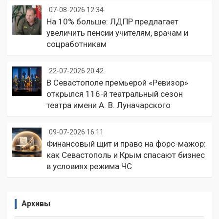
07-08-2026 12:34
На 10% больше: ЛДПР предлагает
увеличить пенсии учителям, врачам и
соцработникам
22-07-2026 20:42
В Севастополе премьерой «Ревизор»
открылся 116-й театральный сезон
театра имени А. В. Луначарского
09-07-2026 16:11
Финансовый щит и право на форс-мажор:
как Севастополь и Крым спасают бизнес
в условиях режима ЧС
Архивы