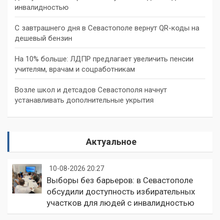
инвалидностью
С завтрашнего дня в Севастополе вернут QR-коды на
дешевый бензин
На 10% больше: ЛДПР предлагает увеличить пенсии
учителям, врачам и соцработникам
Возле школ и детсадов Севастополя начнут
устанавливать дополнительные укрытия
Актуальное
10-08-2026 20:27
Выборы без барьеров: в Севастополе
обсудили доступность избирательных
участков для людей с инвалидностью