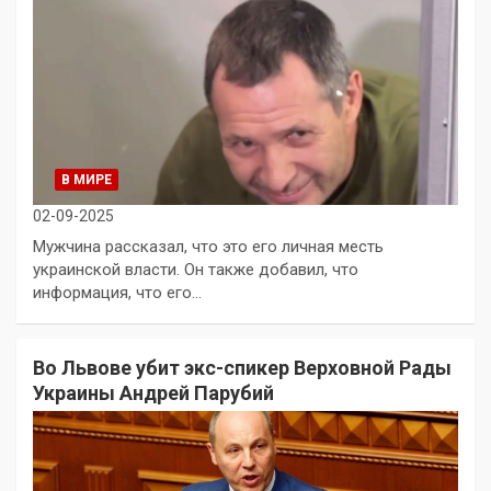
В МИРЕ
02-09-2025
Мужчина рассказал, что это его личная месть
украинской власти. Он также добавил, что
информация, что его…
Во Львове убит экс-спикер Верховной Рады
Украины Андрей Парубий