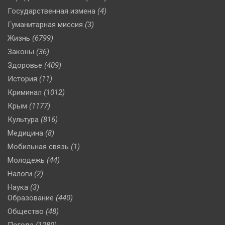
Государственная измена
(4)
Гуманитарная миссия
(3)
Жизнь
(6799)
Законы
(36)
Здоровье
(409)
История
(11)
Криминал
(1012)
Крым
(1177)
Культура
(816)
Медицина
(8)
Мобильная связь
(1)
Молодежь
(44)
Налоги
(2)
Наука
(3)
Образование
(440)
Общество
(48)
Погода
(1280)