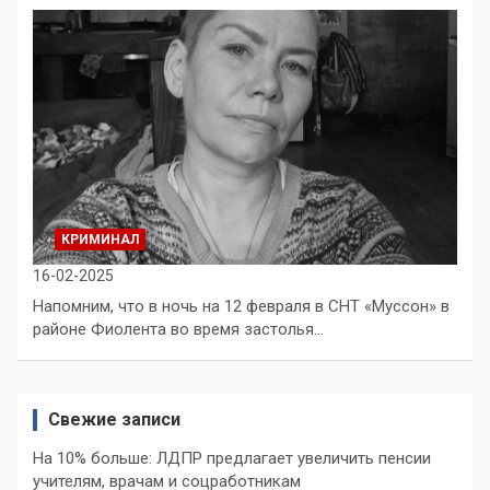
КРИМИНАЛ
16-02-2025
Напомним, что в ночь на 12 февраля в СНТ «Муссон» в
районе Фиолента во время застолья…
Свежие записи
На 10% больше: ЛДПР предлагает увеличить пенсии
учителям, врачам и соцработникам