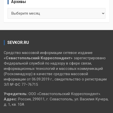
Архивы
Архивы
SEVKOR.RU
Средство массовой информации сетевое издание
«Севастопольский
Корреспондент»
зарегистрировано
Федеральной службой по надзору в сфере связи,
информационных технологий и массовых коммуникаций
(Роскомнадзор) в качестве средства массовой
информации от 06.09.2019 г., свидетельство о регистрации
ЭЛ № ФС 77–76715
Учредитель:
ООО «Севастопольский Корреспондент».
Адрес:
Россия, 299011, г. Севастополь, ул. Василия Кучера,
д. 1, кв. 10А