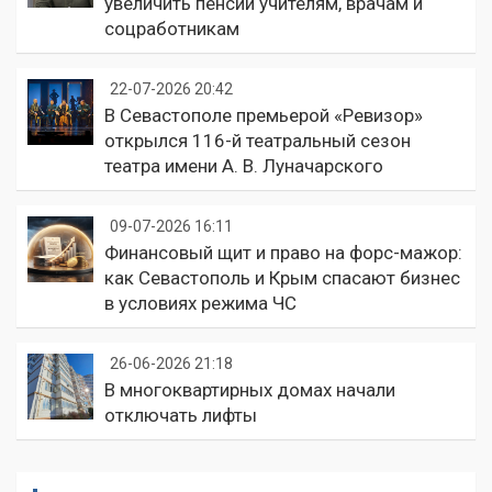
увеличить пенсии учителям, врачам и
соцработникам
22-07-2026 20:42
В Севастополе премьерой «Ревизор»
открылся 116-й театральный сезон
театра имени А. В. Луначарского
09-07-2026 16:11
Финансовый щит и право на форс-мажор:
как Севастополь и Крым спасают бизнес
в условиях режима ЧС
26-06-2026 21:18
В многоквартирных домах начали
отключать лифты