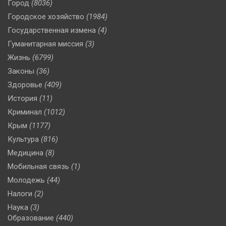
Город
(8036)
Городское хозяйство
(1984)
Государственная измена
(4)
Гуманитарная миссия
(3)
Жизнь
(6799)
Законы
(36)
Здоровье
(409)
История
(11)
Криминал
(1012)
Крым
(1177)
Культура
(816)
Медицина
(8)
Мобильная связь
(1)
Молодежь
(44)
Налоги
(2)
Наука
(3)
Образование
(440)