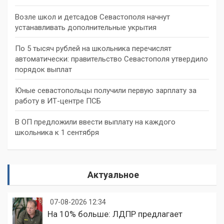
Возле школ и детсадов Севастополя начнут
устанавливать дополнительные укрытия
По 5 тысяч рублей на школьника перечислят
автоматически: правительство Севастополя утвердило
порядок выплат
Юные севастопольцы получили первую зарплату за
работу в ИТ-центре ПСБ
В ОП предложили ввести выплату на каждого
школьника к 1 сентября
Актуальное
07-08-2026 12:34
На 10% больше: ЛДПР предлагает