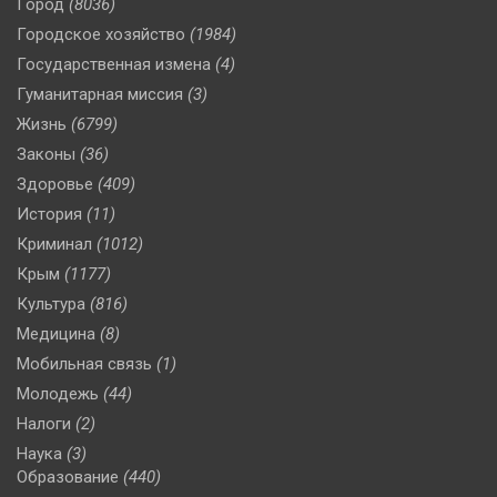
Город
(8036)
Городское хозяйство
(1984)
Государственная измена
(4)
Гуманитарная миссия
(3)
Жизнь
(6799)
Законы
(36)
Здоровье
(409)
История
(11)
Криминал
(1012)
Крым
(1177)
Культура
(816)
Медицина
(8)
Мобильная связь
(1)
Молодежь
(44)
Налоги
(2)
Наука
(3)
Образование
(440)