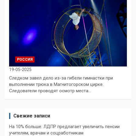
РОССИЯ
19-05-2025
Следком завел дело из-за гибели гимнастки при
выполнении трюка в Магнитогорском цирке.
Следователи проводят осмотр места…
Свежие записи
На 10% больше: ЛДПР предлагает увеличить пенсии
учителям, врачам и соцработникам