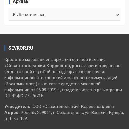
Архивы
Архивы
SEVKOR.RU
Средство массовой информации сетевое издание
«Севастопольский
Корреспондент»
зарегистрировано
Федеральной службой по надзору в сфере связи,
информационных технологий и массовых коммуникаций
(Роскомнадзор) в качестве средства массовой
информации от 06.09.2019 г., свидетельство о регистрации
ЭЛ № ФС 77–76715
Учредитель:
ООО «Севастопольский Корреспондент».
Адрес:
Россия, 299011, г. Севастополь, ул. Василия Кучера,
д. 1, кв. 10А