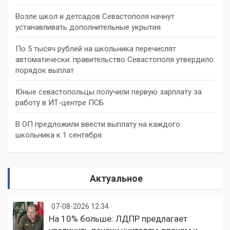
Возле школ и детсадов Севастополя начнут
устанавливать дополнительные укрытия
По 5 тысяч рублей на школьника перечислят
автоматически: правительство Севастополя утвердило
порядок выплат
Юные севастопольцы получили первую зарплату за
работу в ИТ-центре ПСБ
В ОП предложили ввести выплату на каждого
школьника к 1 сентября
Актуальное
07-08-2026 12:34
На 10% больше: ЛДПР предлагает