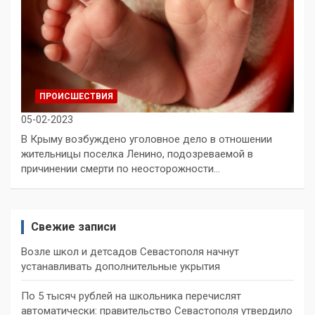
ПРОИСШЕСТВИЯ
05-02-2023
В Крыму возбуждено уголовное дело в отношении
жительницы поселка Ленино, подозреваемой в
причинении смерти по неосторожности…
Свежие записи
Возле школ и детсадов Севастополя начнут
устанавливать дополнительные укрытия
По 5 тысяч рублей на школьника перечислят
автоматически: правительство Севастополя утвердило