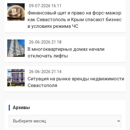
09-07-2026 16:11
Финансовый щит и право на форс-мажор:
как Севастополь и Крым спасают бизнес
в условиях режима ЧС
26-06-2026 21:18
В многоквартирных домах начали
отключать лифты
26-06-2026 21:14
Ситуация на рынке аренды недвижимости
Севастополя
Архивы
Архивы