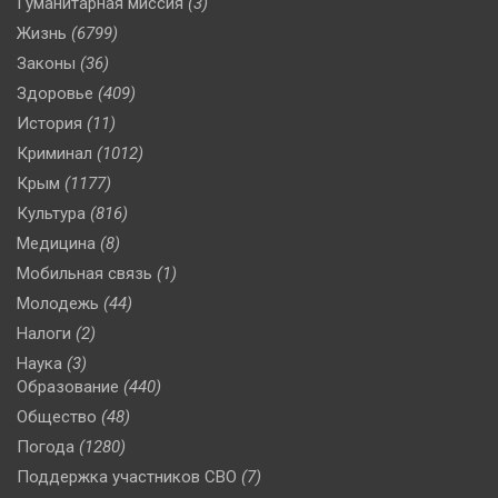
Гуманитарная миссия
(3)
Жизнь
(6799)
Законы
(36)
Здоровье
(409)
История
(11)
Криминал
(1012)
Крым
(1177)
Культура
(816)
Медицина
(8)
Мобильная связь
(1)
Молодежь
(44)
Налоги
(2)
Наука
(3)
Образование
(440)
Общество
(48)
Погода
(1280)
Поддержка участников СВО
(7)