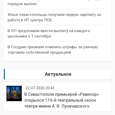
порядок выплат
Юные севастопольцы получили первую зарплату за
работу в ИТ-центре ПСБ
В ОП предложили ввести выплату на каждого
школьника к 1 сентября
В Госдуме призвали отменить штрафы за уличную
торговлю собственной продукцией
Актуальное
22-07-2026 20:42
В Севастополе премьерой «Ревизор»
открылся 116-й театральный сезон
театра имени А. В. Луначарского