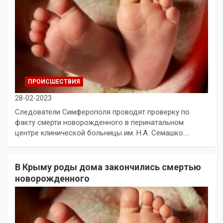
ПРОИСШЕСТВИЯ
28-02-2023
Следователи Симферополя проводят проверку по
факту смерти новорожденного в перинатальном
центре клинической больницы им. Н.А. Семашко.…
В Крыму роды дома закончились смертью
новорожденного