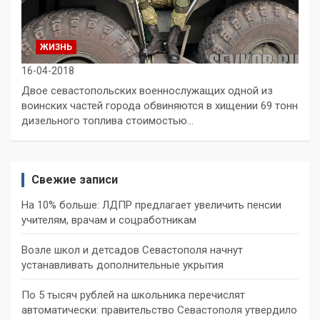
ЖИЗНЬ
16-04-2018
Двое севастопольских военнослужащих одной из
воинских частей города обвиняются в хищении 69 тонн
дизельного топлива стоимостью…
Свежие записи
На 10% больше: ЛДПР предлагает увеличить пенсии
учителям, врачам и соцработникам
Возле школ и детсадов Севастополя начнут
устанавливать дополнительные укрытия
По 5 тысяч рублей на школьника перечислят
автоматически: правительство Севастополя утвердило