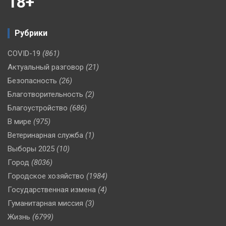
18+
Рубрики
COVID-19
(861)
Актуальный разговор
(21)
Безопасность
(26)
Благотворительность
(2)
Благоустройство
(686)
В мире
(975)
Ветеринарная служба
(1)
Выборы 2025
(10)
Город
(8036)
Городское хозяйство
(1984)
Государственная измена
(4)
Гуманитарная миссия
(3)
Жизнь
(6799)