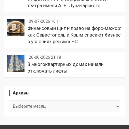
театра имени А. В. Луначарского
09-07-2026 16:11
Финансовый щит и право на форс-мажор:
как Севастополь и Крым спасают бизнес
в условиях режима ЧС
26-06-2026 21:18
В многоквартирных домах начали
отключать лифты
Архивы
Архивы