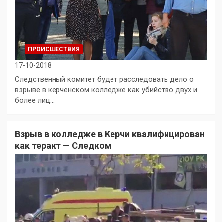
ПРОИСШЕСТВИЯ
17-10-2018
Следственный комитет будет расследовать дело о
взрыве в керченском колледже как убийство двух и
более лиц…
Взрыв в колледже в Керчи квалифицирован
как теракт — Следком