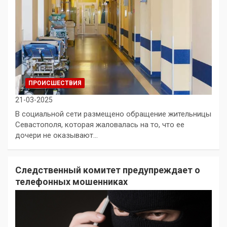
ПРОИСШЕСТВИЯ
21-03-2025
В социальной сети размещено обращение жительницы
Севастополя, которая жаловалась на то, что ее
дочери не оказывают…
Следственный комитет предупреждает о
телефонных мошенниках