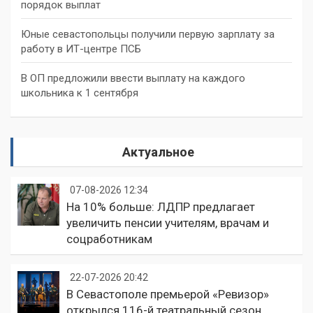
порядок выплат
Юные севастопольцы получили первую зарплату за
работу в ИТ-центре ПСБ
В ОП предложили ввести выплату на каждого
школьника к 1 сентября
Актуальное
07-08-2026 12:34
На 10% больше: ЛДПР предлагает
увеличить пенсии учителям, врачам и
соцработникам
22-07-2026 20:42
В Севастополе премьерой «Ревизор»
открылся 116-й театральный сезон