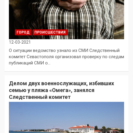
ГОРОД
ПРОИСШЕСТВИЯ
12-03-2021
О ситуации ведомство узнало из СМИ Следственный
комитет Севастополя организовал проверку по следам
публикаций СМИ о…
Делом двух военнослужащих, избивших
семью у пляжа «Омега», занялся
Следственный комитет