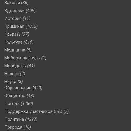
Законы
(36)
Здоровье
(409)
История
(11)
Криминал
(1012)
Крым
(1177)
Культура
(816)
Медицина
(8)
Мобильная связь
(1)
Молодежь
(44)
Налоги
(2)
Наука
(3)
Образование
(440)
Общество
(48)
Погода
(1280)
Поддержка участников СВО
(7)
Политика
(4397)
Природа
(16)