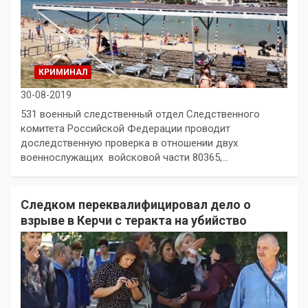
КРИМИНАЛ
30-08-2019
531 военный следственный отдел Следственного
комитета Российской Федерации проводит
доследственную проверка в отношении двух
военнослужащих войсковой части 80365,…
Следком переквалифицировал дело о
взрыве в Керчи с теракта на убийство