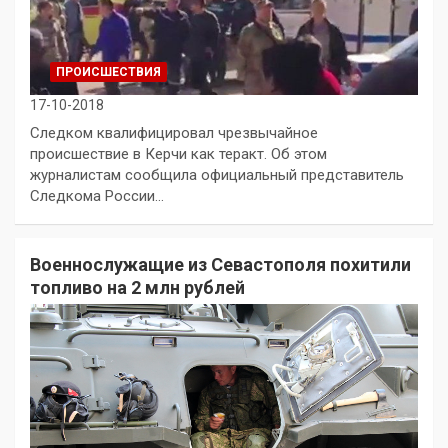
ПРОИСШЕСТВИЯ
17-10-2018
Следком квалифицировал чрезвычайное
происшествие в Керчи как теракт. Об этом
журналистам сообщила официальный представитель
Следкома России…
Военнослужащие из Севастополя похитили
топливо на 2 млн рублей