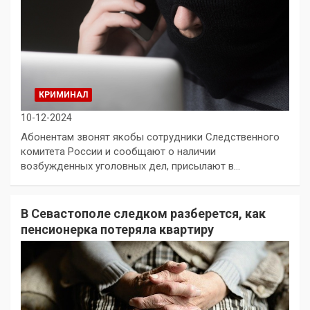
КРИМИНАЛ
10-12-2024
Абонентам звонят якобы сотрудники Следственного
комитета России и сообщают о наличии
возбужденных уголовных дел, присылают в…
В Севастополе следком разберется, как
пенсионерка потеряла квартиру