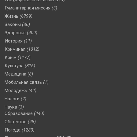
Гуманитарная миссия
(3)
Жизнь
(6799)
Законы
(36)
Здоровье
(409)
История
(11)
Криминал
(1012)
Крым
(1177)
Культура
(816)
Медицина
(8)
Мобильная связь
(1)
Молодежь
(44)
Налоги
(2)
Наука
(3)
Образование
(440)
Общество
(48)
Погода
(1280)