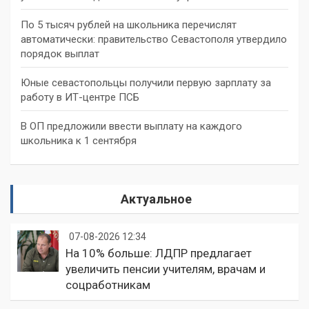
По 5 тысяч рублей на школьника перечислят
автоматически: правительство Севастополя утвердило
порядок выплат
Юные севастопольцы получили первую зарплату за
работу в ИТ-центре ПСБ
В ОП предложили ввести выплату на каждого
школьника к 1 сентября
Актуальное
07-08-2026 12:34
На 10% больше: ЛДПР предлагает
увеличить пенсии учителям, врачам и
соцработникам