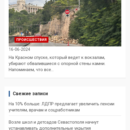
ПРОИСШЕСТВИЯ
16-06-2024
На Красном спуске, который ведет к вокзалам,
убирают обвалившиеся с опорной стены камни.
Напоминаем, что все…
Свежие записи
На 10% больше: ЛДПР предлагает увеличить пенсии
учителям, врачам и соцработникам
Возле школ и детсадов Севастополя начнут
устанавливать дополнительные укрытия