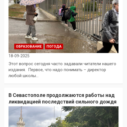
ОБРАЗОВАНИЕ
ПОГОДА
18-09-2025
Этот вопрос сегодня часто задавали читатели нашего
издания. Первое, что надо понимать – директор
любой школы…
В Севастополе продолжаются работы над
ликвидацией последствий сильного дождя