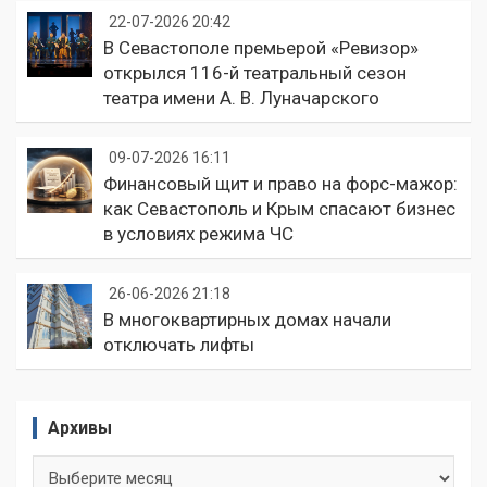
22-07-2026 20:42
В Севастополе премьерой «Ревизор»
открылся 116-й театральный сезон
театра имени А. В. Луначарского
09-07-2026 16:11
Финансовый щит и право на форс-мажор:
как Севастополь и Крым спасают бизнес
в условиях режима ЧС
26-06-2026 21:18
В многоквартирных домах начали
отключать лифты
Архивы
Архивы