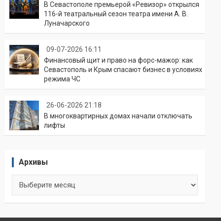
В Севастополе премьерой «Ревизор» открылся
116-й театральный сезон театра имени А. В.
Луначарского
09-07-2026 16:11
Финансовый щит и право на форс-мажор: как
Севастополь и Крым спасают бизнес в условиях
режима ЧС
26-06-2026 21:18
В многоквартирных домах начали отключать
лифты
Архивы
Архивы