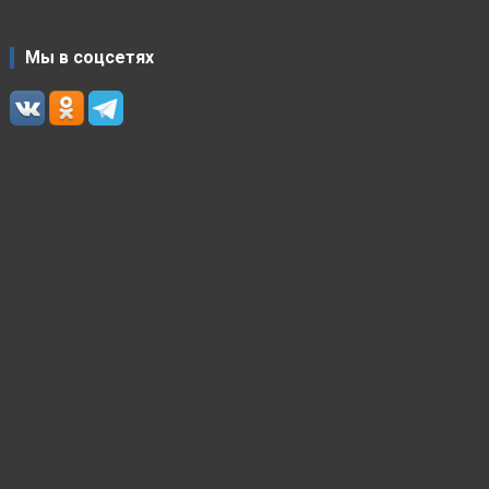
Мы в соцсетях