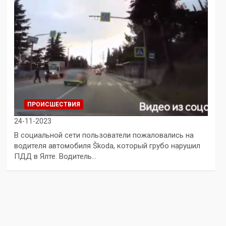
ПРОИСШЕСТВИЯ
24-11-2023
В социальной сети пользователи пожаловались на
водителя автомобиля Škoda, который грубо нарушил
ПДД в Ялте. Водитель…