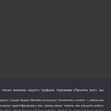
 также анализа нашего трафика. Нажимая «Принять все», вы
Яндекс). Сервис Яндекс Метрика использует технологию «cookie» — небольшие
не может идентифицировать вас, однако может помочь нам улучшить работу