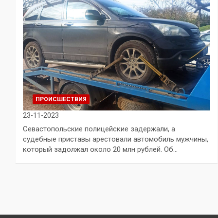
ПРОИСШЕСТВИЯ
23-11-2023
Севастопольские полицейские задержали, а
судебные приставы арестовали автомобиль мужчины,
который задолжал около 20 млн рублей. Об…