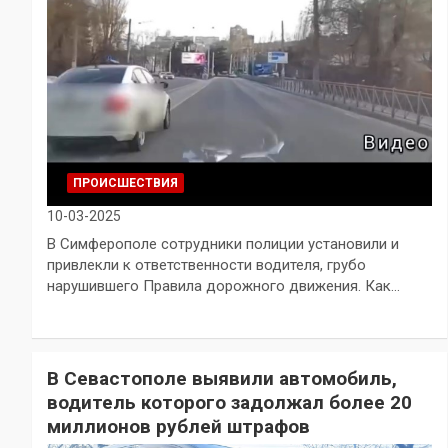
ПРОИСШЕСТВИЯ
10-03-2025
В Симферополе сотрудники полиции установили и
привлекли к ответственности водителя, грубо
нарушившего Правила дорожного движения. Как…
В Севастополе выявили автомобиль,
водитель которого задолжал более 20
миллионов рублей штрафов