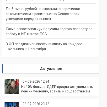
По 5 тысяч рублей на школьника перечислят
автоматически: правительство Севастополя
утвердило порядок выплат
Юные севастопольцы получили первую зарплату за
работу в ИТ-центре ПСБ
В ОП предложили ввести выплату на каждого
школьника к 1 сентября
Актуальное
07-08-2026 12:34
На 10% больше: ЛДПР предлагает увеличить
пенсии учителям, врачам и соцработникам
22-07-2026 20:42