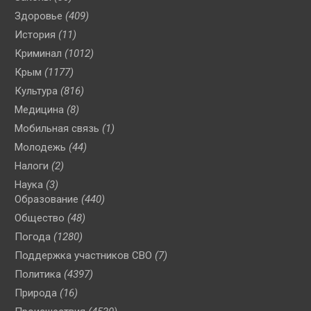
Здоровье
(409)
История
(11)
Криминал
(1012)
Крым
(1177)
Культура
(816)
Медицина
(8)
Мобильная связь
(1)
Молодежь
(44)
Налоги
(2)
Наука
(3)
Образование
(440)
Общество
(48)
Погода
(1280)
Поддержка участников СВО
(7)
Политика
(4397)
Природа
(16)