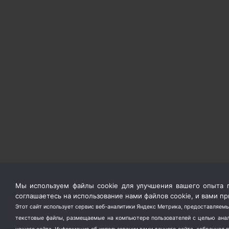
Мы используем файлы cookie для улучшения вашего опыта п
соглашаетесь на использование нами файлов cookie, и вами 
Этот сайт использует сервис веб-аналитики Яндекс Метрика, предоставляемы
текстовые файлы, размещаемые на компьютере пользователей с целью анали