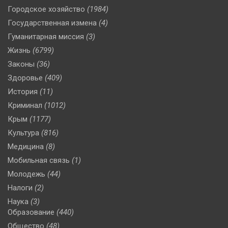
Городское хозяйство
(1984)
Государственная измена
(4)
Гуманитарная миссия
(3)
Жизнь
(6799)
Законы
(36)
Здоровье
(409)
История
(11)
Криминал
(1012)
Крым
(1177)
Культура
(816)
Медицина
(8)
Мобильная связь
(1)
Молодежь
(44)
Налоги
(2)
Наука
(3)
Образование
(440)
Общество
(48)