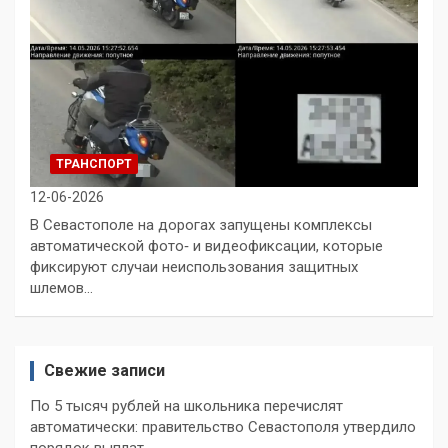
ТРАНСПОРТ
12-06-2026
В Севастополе на дорогах запущены комплексы
автоматической фото‑ и видеофиксации, которые
фиксируют случаи неиспользования защитных
шлемов…
Свежие записи
По 5 тысяч рублей на школьника перечислят
автоматически: правительство Севастополя утвердило
порядок выплат