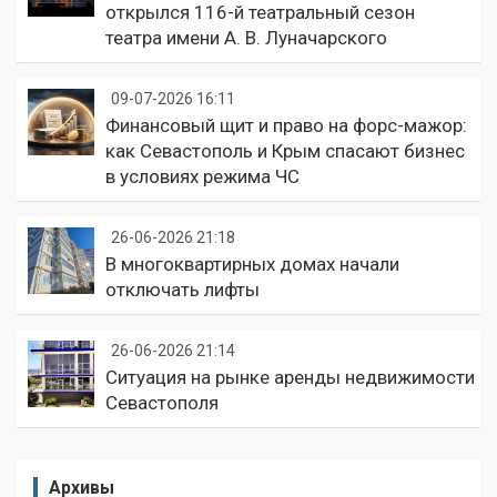
открылся 116-й театральный сезон
театра имени А. В. Луначарского
09-07-2026 16:11
Финансовый щит и право на форс-мажор:
как Севастополь и Крым спасают бизнес
в условиях режима ЧС
26-06-2026 21:18
В многоквартирных домах начали
отключать лифты
26-06-2026 21:14
Ситуация на рынке аренды недвижимости
Севастополя
Архивы