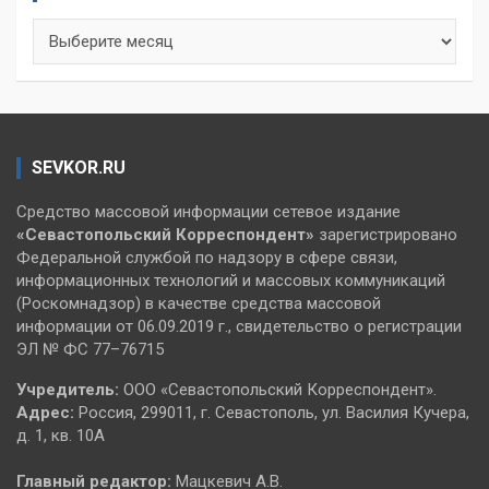
Архивы
SEVKOR.RU
Средство массовой информации сетевое издание
«Севастопольский
Корреспондент»
зарегистрировано
Федеральной службой по надзору в сфере связи,
информационных технологий и массовых коммуникаций
(Роскомнадзор) в качестве средства массовой
информации от 06.09.2019 г., свидетельство о регистрации
ЭЛ № ФС 77–76715
Учредитель:
ООО «Севастопольский Корреспондент».
Адрес:
Россия, 299011, г. Севастополь, ул. Василия Кучера,
д. 1, кв. 10А
Главный редактор:
Мацкевич А.В.