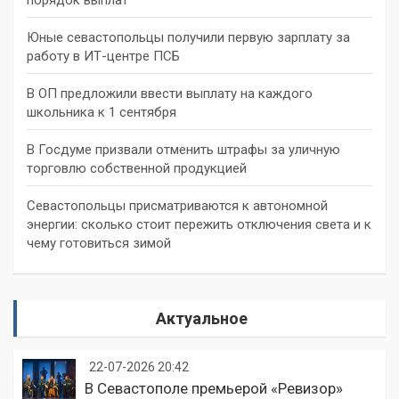
Юные севастопольцы получили первую зарплату за
работу в ИТ-центре ПСБ
В ОП предложили ввести выплату на каждого
школьника к 1 сентября
В Госдуме призвали отменить штрафы за уличную
торговлю собственной продукцией
Севастопольцы присматриваются к автономной
энергии: сколько стоит пережить отключения света и к
чему готовиться зимой
Актуальное
22-07-2026 20:42
В Севастополе премьерой «Ревизор»