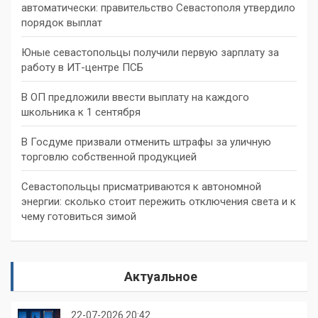
автоматически: правительство Севастополя утвердило
порядок выплат
Юные севастопольцы получили первую зарплату за
работу в ИТ-центре ПСБ
В ОП предложили ввести выплату на каждого
школьника к 1 сентября
В Госдуме призвали отменить штрафы за уличную
торговлю собственной продукцией
Севастопольцы присматриваются к автономной
энергии: сколько стоит пережить отключения света и к
чему готовиться зимой
Актуальное
22-07-2026 20:42