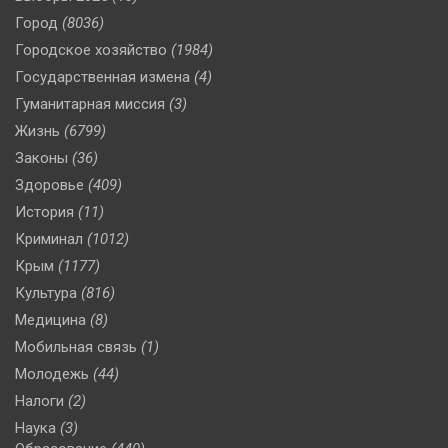
Город
(8036)
Городское хозяйство
(1984)
Государственная измена
(4)
Гуманитарная миссия
(3)
Жизнь
(6799)
Законы
(36)
Здоровье
(409)
История
(11)
Криминал
(1012)
Крым
(1177)
Культура
(816)
Медицина
(8)
Мобильная связь
(1)
Молодежь
(44)
Налоги
(2)
Наука
(3)