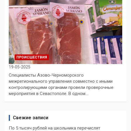
ПРОИСШЕСТВИЯ
19-05-2025
Специалисты Азово-Черноморского
межрегионального управления совместно с иными
контролирующими органами провели проверочные
мероприятия в Севастополе. В одном…
Свежие записи
По 5 тысяч рублей на школьника перечислят