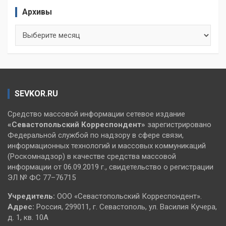
Архивы
Архивы
SEVKOR.RU
Средство массовой информации сетевое издание
«Севастопольский
Корреспондент»
зарегистрировано
Федеральной службой по надзору в сфере связи,
информационных технологий и массовых коммуникаций
(Роскомнадзор) в качестве средства массовой
информации от 06.09.2019 г., свидетельство о регистрации
ЭЛ № ФС 77–76715
Учредитель:
ООО «Севастопольский Корреспондент».
Адрес:
Россия, 299011, г. Севастополь, ул. Василия Кучера,
д. 1, кв. 10А