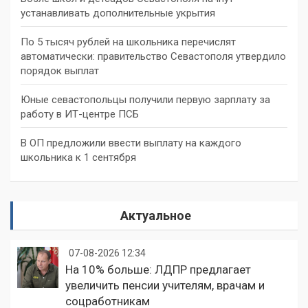
устанавливать дополнительные укрытия
По 5 тысяч рублей на школьника перечислят
автоматически: правительство Севастополя утвердило
порядок выплат
Юные севастопольцы получили первую зарплату за
работу в ИТ-центре ПСБ
В ОП предложили ввести выплату на каждого
школьника к 1 сентября
Актуальное
07-08-2026 12:34
На 10% больше: ЛДПР предлагает
увеличить пенсии учителям, врачам и
соцработникам