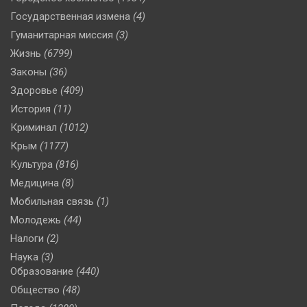
Государственная измена
(4)
Гуманитарная миссия
(3)
Жизнь
(6799)
Законы
(36)
Здоровье
(409)
История
(11)
Криминал
(1012)
Крым
(1177)
Культура
(816)
Медицина
(8)
Мобильная связь
(1)
Молодежь
(44)
Налоги
(2)
Наука
(3)
Образование
(440)
Общество
(48)