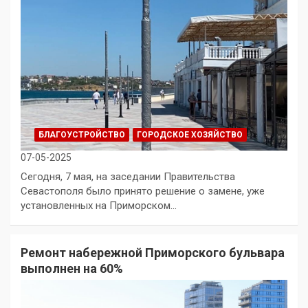
БЛАГОУСТРОЙСТВО
ГОРОДСКОЕ ХОЗЯЙСТВО
07-05-2025
Сегодня, 7 мая, на заседании Правительства
Севастополя было принято решение о замене, уже
установленных на Приморском…
Ремонт набережной Приморского бульвара
выполнен на 60%