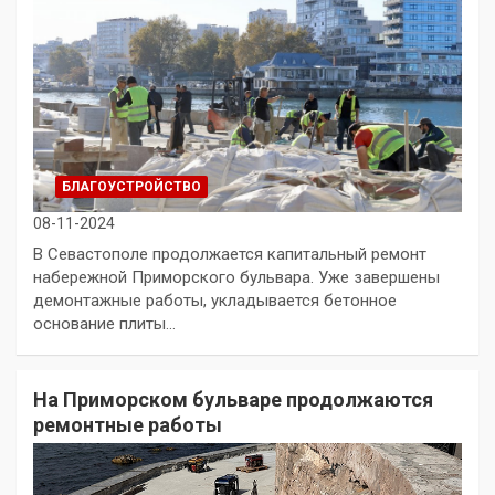
БЛАГОУСТРОЙСТВО
08-11-2024
В Севастополе продолжается капитальный ремонт
набережной Приморского бульвара. Уже завершены
демонтажные работы, укладывается бетонное
основание плиты…
На Приморском бульваре продолжаются
ремонтные работы