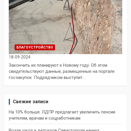
БЛАГОУСТРОЙСТВО
18-09-2024
Закончить их планируют к Новому году. Об этом
свидетельствуют данные, размещенные на портале
госзакупок. Подрядчиком выступит…
Свежие записи
На 10% больше: ЛДПР предлагает увеличить пенсии
учителям, врачам и соцработникам
Возле школ и детсадов Севастополя начнут