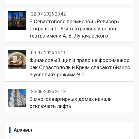
22-07-2026 20:42
В Севастополе премьерой «Ревизор»
открылся 116-й театральный сезон
театра имени А. В. Луначарского
09-07-2026 16:11
Финансовый щит и право на форс-мажор:
как Севастополь и Крым спасают бизнес
в условиях режима ЧС
26-06-2026 21:18
В многоквартирных домах начали
отключать лифты
Архивы