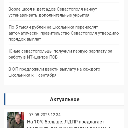
Возле школ и детсадов Севастополя начнут
устанавливать дополнительные укрытия
По 5 тысяч рублей на школьника перечислят
автоматически: правительство Севастополя утвердило
порядок выплат
Юные севастопольцы получили первую зарплату за
работу в ИТ-центре ПСБ
В ОП предложили ввести выплату на каждого
школьника к 1 сентября
Актуальное
07-08-2026 12:34
На 10% больше: ЛДПР предлагает