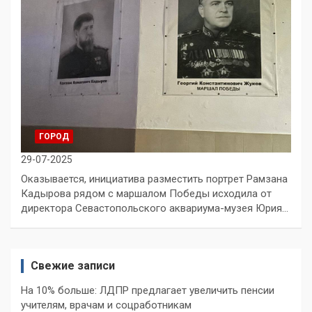
ГОРОД
29-07-2025
Оказывается, инициатива разместить портрет Рамзана
Кадырова рядом с маршалом Победы исходила от
директора Севастопольского аквариума-музея Юрия…
Свежие записи
На 10% больше: ЛДПР предлагает увеличить пенсии
учителям, врачам и соцработникам