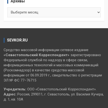
Архивы
Архивы
SEVKOR.RU
Средство массовой информации сетевое издание
«Севастопольский
Корреспондент»
зарегистрировано
Федеральной службой по надзору в сфере связи,
информационных технологий и массовых коммуникаций
(Роскомнадзор) в качестве средства массовой
информации от 06.09.2019 г., свидетельство о регистрации
ЭЛ № ФС 77–76715
Учредитель:
ООО «Севастопольский Корреспондент».
Адрес:
Россия, 299011, г. Севастополь, ул. Василия Кучера,
д. 1, кв. 10А