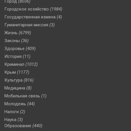
Город
(8036)
Городское хозяйство
(1984)
Государственная измена
(4)
Гуманитарная миссия
(3)
Жизнь
(6799)
Законы
(36)
Здоровье
(409)
История
(11)
Криминал
(1012)
Крым
(1177)
Культура
(816)
Медицина
(8)
Мобильная связь
(1)
Молодежь
(44)
Налоги
(2)
Наука
(3)
Образование
(440)