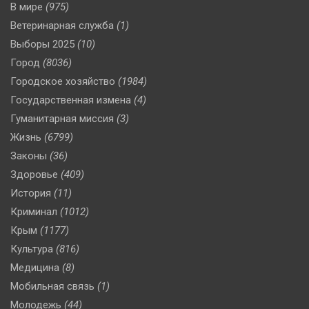
В мире
(975)
Ветеринарная служба
(1)
Выборы 2025
(10)
Город
(8036)
Городское хозяйство
(1984)
Государственная измена
(4)
Гуманитарная миссия
(3)
Жизнь
(6799)
Законы
(36)
Здоровье
(409)
История
(11)
Криминал
(1012)
Крым
(1177)
Культура
(816)
Медицина
(8)
Мобильная связь
(1)
Молодежь
(44)