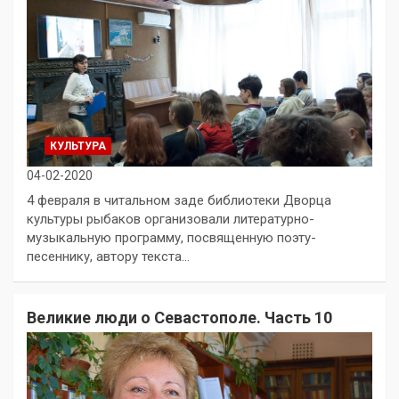
КУЛЬТУРА
04-02-2020
4 февраля в читальном заде библиотеки Дворца
культуры рыбаков организовали литературно-
музыкальную программу, посвященную поэту-
песеннику, автору текста…
Великие люди о Севастополе. Часть 10