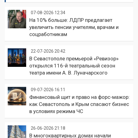
07-08-2026 12:34
На 10% больше: ЛДПР предлагает
увеличить пенсии учителям, врачам и
соцработникам
22-07-2026 20:42
В Севастополе премьерой «Ревизор»
открылся 116-й театральный сезон
театра имени А. В. Луначарского
09-07-2026 16:11
Финансовый щит и право на форс-мажор:
как Севастополь и Крым спасают бизнес
в условиях режима ЧС
26-06-2026 21:18
В многоквартирных домах начали