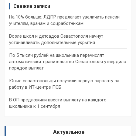
Свежие записи
На 10% больше: ЛДПР предлагает увеличить пенсии
учителям, врачам и соцработникам
Возле школ и детсадов Севастополя начнут
устанавливать дополнительные укрытия
По 5 тысяч рублей на школьника перечислят
автоматически: правительство Севастополя утвердило
порядок выплат
Юные севастопольцы получили первую зарплату за
работу в ИТ-центре ПСБ
В ОП предложили ввести выплату на каждого
школьника к 1 сентября
Актуальное