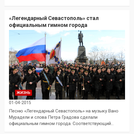
«Легендарный Севастополь» стал
официальным гимном города
ЖИЗНЬ
01-04-2015
Песню «Легендарный Севастополь» на музыку Вано
Мурадели и слова Петра Градова сделали
официальным гимном города. Соответствующий…