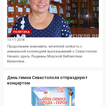
ПОЛИТИКА
13-11-2018
Продолжаем знакомить читателей sevkor.ru с
уникальной коллекцией высказываний о Севастополе.
Начало здесь Лоцманы Морской библиотеки.
Валентина…
День гимна Севастополя отпразднуют
концертом