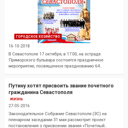
ГОРОДСКОЕ ХОЗЯЙСТВО
16-10-2018
В Севастополе 17 октября, в 17.00, на эстраде
Приморского бульвара состоится праздничное
мероприятие, посвященное празднованию 64…
Путину хотят присвоить звание почетного
гражданина Севастополя
ЖИЗНЬ
27-05-2016
Законодательное Собрание Севастополя (ЗС) на
пленарном заседании 31 мая рассмотрит проект
постановления о присвоении звания «Почетный…