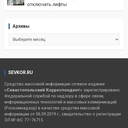
отключать лифты
Архивы
Архивы
SEVKOR.RU
Средство массовой информации сетевое издание
«Севастопольский
Корреспондент»
зарегистрировано
Федеральной службой по надзору в сфере связи,
информационных технологий и массовых коммуникаций
(Роскомнадзор) в качестве средства массовой
информации от 06.09.2019 г., свидетельство о регистрации
ЭЛ № ФС 77–76715