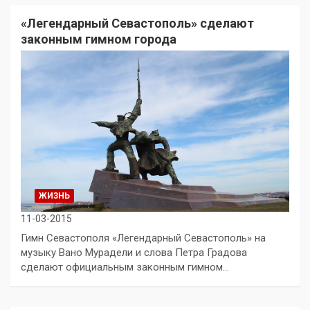
«Легендарный Севастополь» сделают
законным гимном города
ЖИЗНЬ
11-03-2015
Гимн Севастополя «Легендарный Севастополь» на
музыку Вано Мурадели и слова Петра Градова
сделают официальным законным гимном…