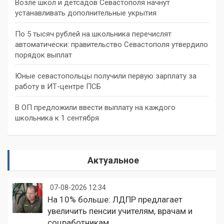
Возле школ и детсадов Севастополя начнут
устанавливать дополнительные укрытия
По 5 тысяч рублей на школьника перечислят
автоматически: правительство Севастополя утвердило
порядок выплат
Юные севастопольцы получили первую зарплату за
работу в ИТ-центре ПСБ
В ОП предложили ввести выплату на каждого
школьника к 1 сентября
Актуальное
07-08-2026 12:34
На 10% больше: ЛДПР предлагает
увеличить пенсии учителям, врачам и
соцработникам