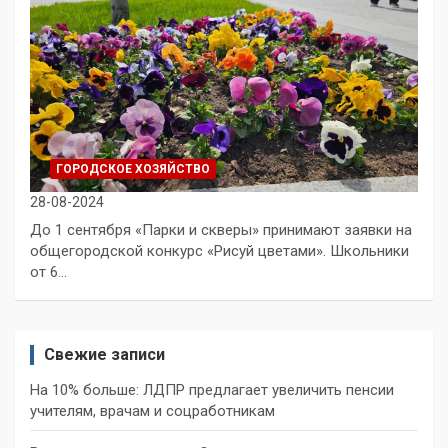
ГОРОДСКОЕ ХОЗЯЙСТВО
28-08-2024
До 1 сентября «Парки и скверы» принимают заявки на
общегородской конкурс «Рисуй цветами». Школьники
от 6…
Свежие записи
На 10% больше: ЛДПР предлагает увеличить пенсии
учителям, врачам и соцработникам