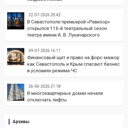
22-07-2026 20:42
В Севастополе премьерой «Ревизор»
открылся 116-й театральный сезон
театра имени А. В. Луначарского
09-07-2026 16:11
Финансовый щит и право на форс-мажор:
как Севастополь и Крым спасают бизнес
в условиях режима ЧС
26-06-2026 21:18
В многоквартирных домах начали
отключать лифты
Архивы