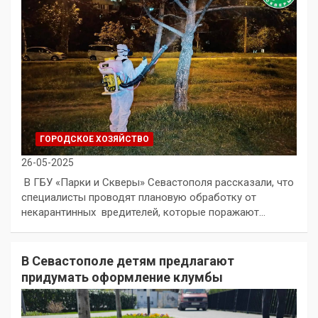
ГОРОДСКОЕ ХОЗЯЙСТВО
26-05-2025
В ГБУ «Парки и Скверы» Севастополя рассказали, что
специалисты проводят плановую обработку от
некарантинных вредителей, которые поражают…
В Севастополе детям предлагают
придумать оформление клумбы