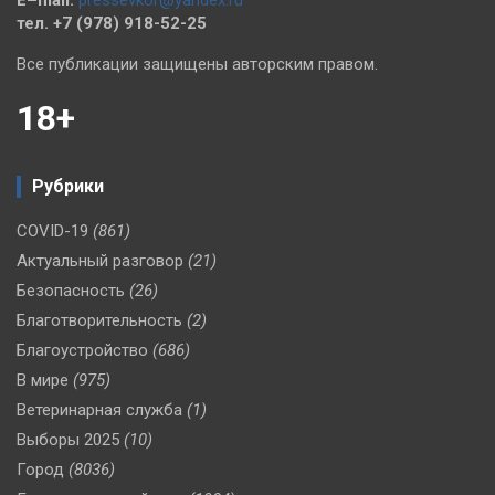
тел. +7 (978) 918-52-25
Все публикации защищены авторским правом.
18+
Рубрики
COVID-19
(861)
Актуальный разговор
(21)
Безопасность
(26)
Благотворительность
(2)
Благоустройство
(686)
В мире
(975)
Ветеринарная служба
(1)
Выборы 2025
(10)
Город
(8036)