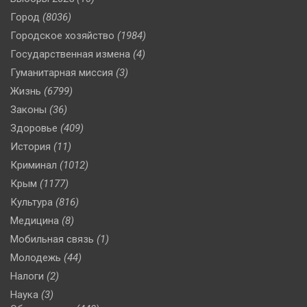
Город
(8036)
Городское хозяйство
(1984)
Государственная измена
(4)
Гуманитарная миссия
(3)
Жизнь
(6799)
Законы
(36)
Здоровье
(409)
История
(11)
Криминал
(1012)
Крым
(1177)
Культура
(816)
Медицина
(8)
Мобильная связь
(1)
Молодежь
(44)
Налоги
(2)
Наука
(3)