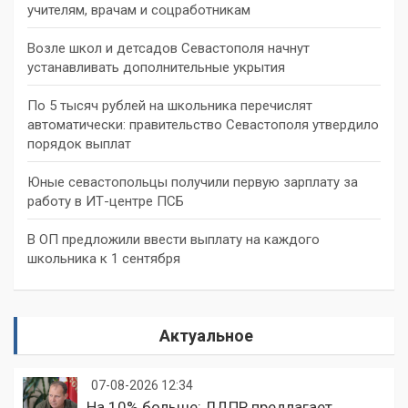
учителям, врачам и соцработникам
Возле школ и детсадов Севастополя начнут
устанавливать дополнительные укрытия
По 5 тысяч рублей на школьника перечислят
автоматически: правительство Севастополя утвердило
порядок выплат
Юные севастопольцы получили первую зарплату за
работу в ИТ-центре ПСБ
В ОП предложили ввести выплату на каждого
школьника к 1 сентября
Актуальное
07-08-2026 12:34
На 10% больше: ЛДПР предлагает