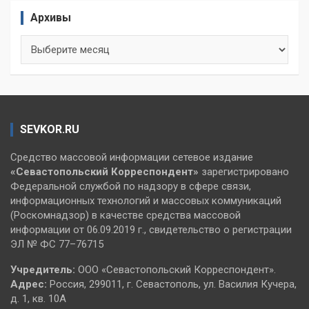
Архивы
Архивы
SEVKOR.RU
Средство массовой информации сетевое издание
«Севастопольский
Корреспондент»
зарегистрировано
Федеральной службой по надзору в сфере связи,
информационных технологий и массовых коммуникаций
(Роскомнадзор) в качестве средства массовой
информации от 06.09.2019 г., свидетельство о регистрации
ЭЛ № ФС 77–76715
Учредитель:
ООО «Севастопольский Корреспондент».
Адрес:
Россия, 299011, г. Севастополь, ул. Василия Кучера,
д. 1, кв. 10А