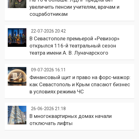
увеличить пенсии учителям, врачам и
соцработникам
22-07-2026 20:42
В Севастополе премьерой «Ревизор»
открылся 116-й театральный сезон
театра имени А. В. Луначарского
09-07-2026 16:11
Финансовый щит и право на форс-мажор:
как Севастополь и Крым спасают бизнес
в условиях режима ЧС
26-06-2026 21:18
В многоквартирных домах начали
отключать лифты