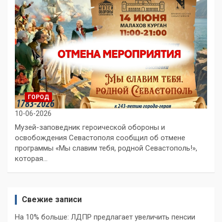
ГОРОД
10-06-2026
Музей-заповедник героической обороны и
освобождения Севастополя сообщил об отмене
программы «Мы славим тебя, родной Севастополь!»,
которая…
Свежие записи
На 10% больше: ЛДПР предлагает увеличить пенсии