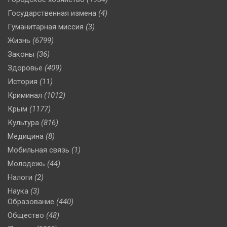
Государственная измена
(4)
Гуманитарная миссия
(3)
Жизнь
(6799)
Законы
(36)
Здоровье
(409)
История
(11)
Криминал
(1012)
Крым
(1177)
Культура
(816)
Медицина
(8)
Мобильная связь
(1)
Молодежь
(44)
Налоги
(2)
Наука
(3)
Образование
(440)
Общество
(48)