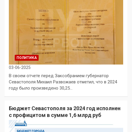
ПОЛИТИКА
03-06-2025
В своем отчете перед Заксобранием губернатор
Севастополя Михаил Развожаев отметил, что в 2024
году было произведено 30,25…
Бюджет Севастополя за 2024 год исполнен
с профицитом в сумме 1,6 млрд руб