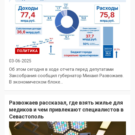
ПОЛИТИКА
03-06-2025
Об этом сегодня в ходе отчета перед депутатами
Заксобрания сообщил губернатор Михаил Развожаев.
В экономическом блоке…
Развожаев рассказал, где взять жилье для
медиков и чем привлекают специалистов в
Севастополь