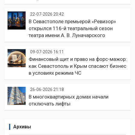
22-07-2026 20:42
В Севастополе премьерой «Ревизор»
открылся 116-й театральный сезон
театра имени А. В. Луначарского
09-07-2026 16:11
Финансовый щит и право на форс-мажор:
как Севастополь и Крым спасают бизнес
в условиях режима ЧС
26-06-2026 21:18
В многоквартирных домах начали
отключать лифты
Архивы