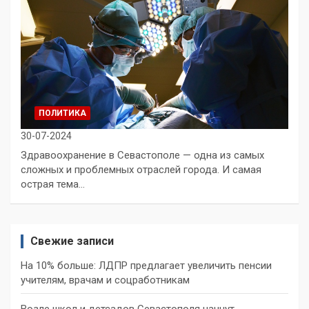
ПОЛИТИКА
30-07-2024
Здравоохранение в Севастополе — одна из самых
сложных и проблемных отраслей города. И самая
острая тема…
Свежие записи
На 10% больше: ЛДПР предлагает увеличить пенсии
учителям, врачам и соцработникам