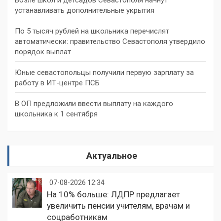
Возле школ и детсадов Севастополя начнут
устанавливать дополнительные укрытия
По 5 тысяч рублей на школьника перечислят
автоматически: правительство Севастополя утвердило
порядок выплат
Юные севастопольцы получили первую зарплату за
работу в ИТ-центре ПСБ
В ОП предложили ввести выплату на каждого
школьника к 1 сентября
Актуальное
07-08-2026 12:34
На 10% больше: ЛДПР предлагает
увеличить пенсии учителям, врачам и
соцработникам