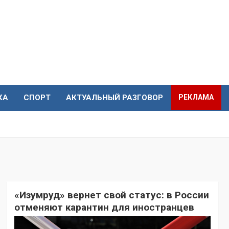
КА
СПОРТ
АКТУАЛЬНЫЙ РАЗГОВОР
РЕКЛАМА
«Изумруд» вернет свой статус: в России
отменяют карантин для иностранцев