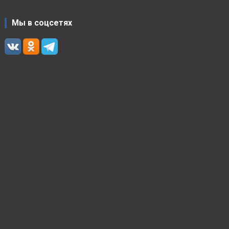
Мы в соцсетях