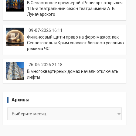
В Севастополе премьерой «Ревизор» открылся
116-й театральный сезон театра имени А. В.
Луначарского
09-07-2026 16:11
Финансовый щит и право на форс-мажор: как
Севастополь и Крым спасают бизнес в условиях
режима ЧС
26-06-2026 21:18
В многоквартирных домах начали отключать
лифты
Архивы
Архивы