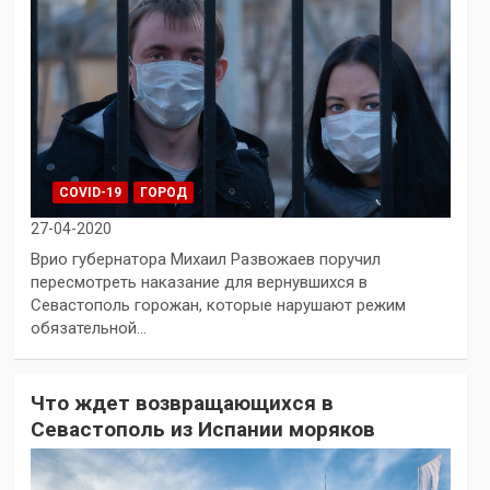
COVID-19
ГОРОД
27-04-2020
Врио губернатора Михаил Развожаев поручил
пересмотреть наказание для вернувшихся в
Севастополь горожан, которые нарушают режим
обязательной…
Что ждет возвращающихся в
Севастополь из Испании моряков