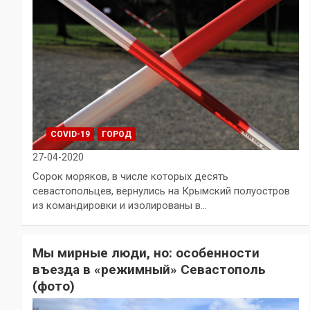
COVID-19
ГОРОД
27-04-2020
Сорок моряков, в числе которых десять
севастопольцев, вернулись на Крымский полуостров
из командировки и изолированы в…
Мы мирные люди, но: особенности
въезда в «режимный» Севастополь
(фото)