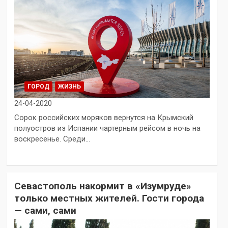
ГОРОД
ЖИЗНЬ
24-04-2020
Сорок российских моряков вернутся на Крымский
полуостров из Испании чартерным рейсом в ночь на
воскресенье. Среди…
Севастополь накормит в «Изумруде»
только местных жителей. Гости города
— сами, сами