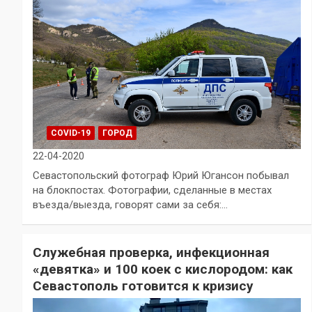
COVID-19
ГОРОД
22-04-2020
Севастопольский фотограф Юрий Югансон побывал
на блокпостах. Фотографии, сделанные в местах
въезда/выезда, говорят сами за себя:…
Служебная проверка, инфекционная
«девятка» и 100 коек с кислородом: как
Севастополь готовится к кризису