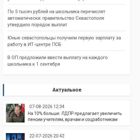
По 5 тысяч рублей на школьника перечислят
автоматически: правительство Севастополя
утвердило порядок выплат
Юные севастопольцы получили первую зарплату за
работу в ИТ-центре ПСБ
В ОП предложили ввести выплату на каждого
школьника к 1 сентября
Актуальное
07-08-2026 12:34
На 10% больше: ЛДПР предлагает увеличить
пенсии учителям, врачам и соцработникам
22-07-2026 20:42