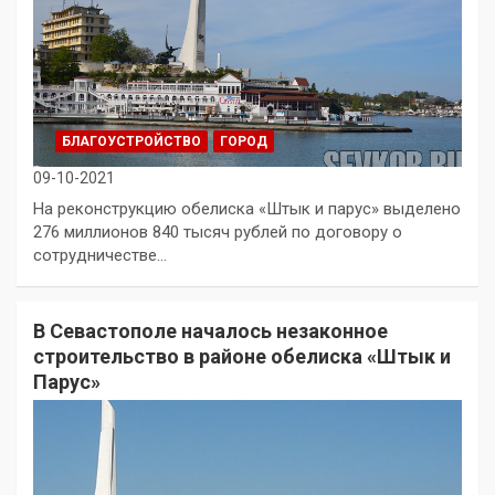
БЛАГОУСТРОЙСТВО
ГОРОД
09-10-2021
На реконструкцию обелиска «Штык и парус» выделено
276 миллионов 840 тысяч рублей по договору о
сотрудничестве…
В Севастополе началось незаконное
строительство в районе обелиска «Штык и
Парус»