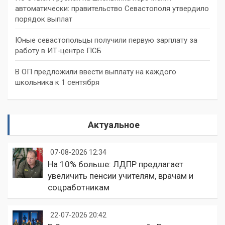
автоматически: правительство Севастополя утвердило
порядок выплат
Юные севастопольцы получили первую зарплату за
работу в ИТ-центре ПСБ
В ОП предложили ввести выплату на каждого
школьника к 1 сентября
Актуальное
07-08-2026 12:34
На 10% больше: ЛДПР предлагает
увеличить пенсии учителям, врачам и
соцработникам
22-07-2026 20:42