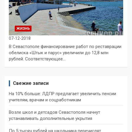
ЖИЗНЬ
07-12-2018
В Севастополе финансирование работ по реставрации
обелиска «Штык и парус» увеличили до 12,8 млн
рублей. Соответствующее…
Свежие записи
На 10% больше: ЛДПР предлагает увеличить пенсии
учителям, врачам и соцработникам
Возле школ и детсадов Севастополя начнут
устанавливать дополнительные укрытия
По 5 тысяч рублей на школьника перечислят