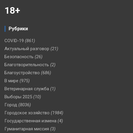
18+
Рубрики
COVID-19
(861)
Актуальный разговор
(21)
Безопасность
(26)
Благотворительность
(2)
Благоустройство
(686)
В мире
(975)
Ветеринарная служба
(1)
Выборы 2025
(10)
Город
(8036)
Городское хозяйство
(1984)
Государственная измена
(4)
Гуманитарная миссия
(3)