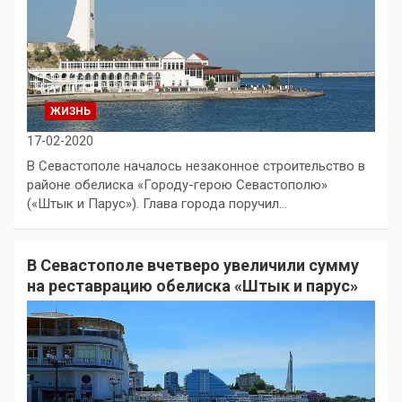
ЖИЗНЬ
17-02-2020
В Севастополе началось незаконное строительство в
районе обелиска «Городу-герою Севастополю»
(«Штык и Парус»). Глава города поручил…
В Севастополе вчетверо увеличили сумму
на реставрацию обелиска «Штык и парус»