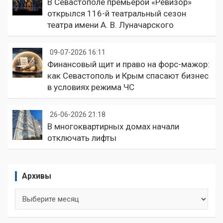
В Севастополе премьерой «Ревизор»
открылся 116-й театральный сезон
театра имени А. В. Луначарского
09-07-2026 16:11
Финансовый щит и право на форс-мажор:
как Севастополь и Крым спасают бизнес
в условиях режима ЧС
26-06-2026 21:18
В многоквартирных домах начали
отключать лифты
Архивы
Архивы