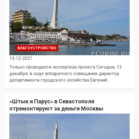
БЛАГОУСТРОЙСТВО
13-12-2021
Только проводится экспертиза проекта Сегодня, 13
декабря, в ходе аппаратного совещания директор
департамента городского хозяйства Евгений…
«Штык и Парус» в Севастополе
отремонтируют за деньги Москвы