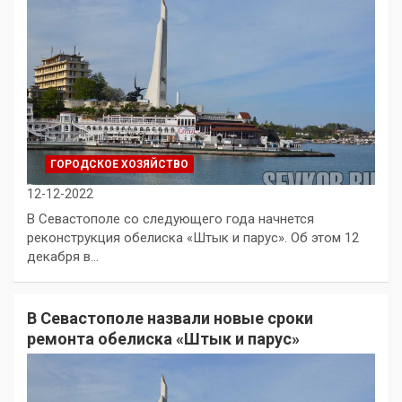
ГОРОДСКОЕ ХОЗЯЙСТВО
12-12-2022
В Севастополе со следующего года начнется
реконструкция обелиска «Штык и парус». Об этом 12
декабря в…
В Севастополе назвали новые сроки
ремонта обелиска «Штык и парус»