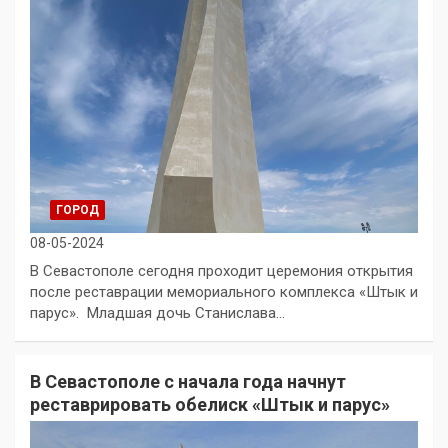
ГОРОД
08-05-2024
В Севастополе сегодня проходит церемония открытия
после реставрации мемориального комплекса «Штык и
парус». Младшая дочь Станислава…
В Севастополе с начала года начнут
реставрировать обелиск «Штык и парус»