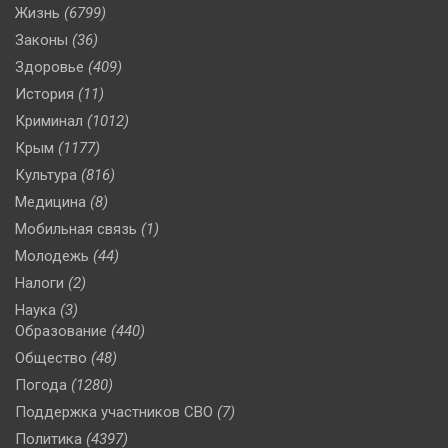
Жизнь
(6799)
Законы
(36)
Здоровье
(409)
История
(11)
Криминал
(1012)
Крым
(1177)
Культура
(816)
Медицина
(8)
Мобильная связь
(1)
Молодежь
(44)
Налоги
(2)
Наука
(3)
Образование
(440)
Общество
(48)
Погода
(1280)
Поддержка участников СВО
(7)
Политика
(4397)