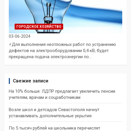
ГОРОДСКОЕ ХОЗЯЙСТВО
03-06-2024
⚡Для выполнения неотложных работ по устранению
дефектов на электрооборудовании 0,4 кВ, будет
прекращена подача электроэнергии по…
Свежие записи
На 10% больше: ЛДПР предлагает увеличить пенсии
учителям, врачам и соцработникам
Возле школ и детсадов Севастополя начнут
устанавливать дополнительные укрытия
По 5 тысяч рублей на школьника перечислят