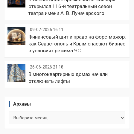
открылся 116-й театральный сезон
театра имени А. В. Луначарского
09-07-2026 16:11
Финансовый щит и право на форс-мажор:
как Севастополь и Крым спасают бизнес
в условиях режима ЧС
26-06-2026 21:18
В многоквартирных домах начали
отключать лифты
Архивы
Архивы