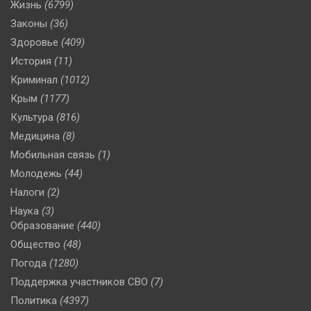
Жизнь
(6799)
Законы
(36)
Здоровье
(409)
История
(11)
Криминал
(1012)
Крым
(1177)
Культура
(816)
Медицина
(8)
Мобильная связь
(1)
Молодежь
(44)
Налоги
(2)
Наука
(3)
Образование
(440)
Общество
(48)
Погода
(1280)
Поддержка участников СВО
(7)
Политика
(4397)