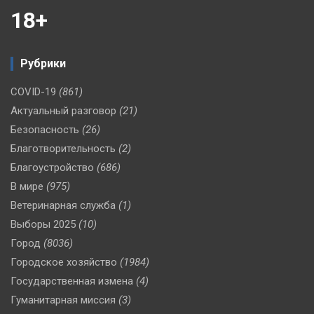
18+
Рубрики
COVID-19
(861)
Актуальный разговор
(21)
Безопасность
(26)
Благотворительность
(2)
Благоустройство
(686)
В мире
(975)
Ветеринарная служба
(1)
Выборы 2025
(10)
Город
(8036)
Городское хозяйство
(1984)
Государственная измена
(4)
Гуманитарная миссия
(3)