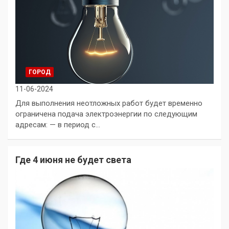
ГОРОД
11-06-2024
Для выполнения неотложных работ будет временно
ограничена подача электроэнергии по следующим
адресам: — в период с…
Где 4 июня не будет света