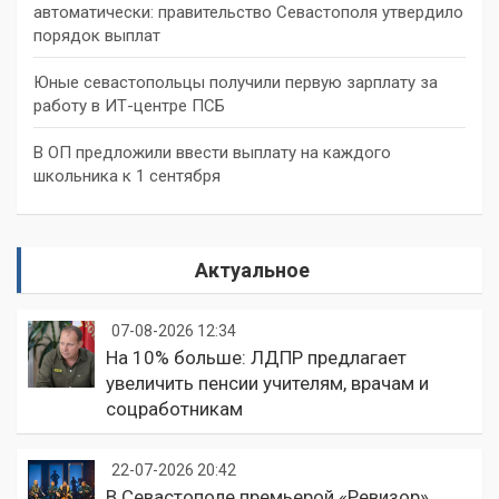
автоматически: правительство Севастополя утвердило
порядок выплат
Юные севастопольцы получили первую зарплату за
работу в ИТ-центре ПСБ
В ОП предложили ввести выплату на каждого
школьника к 1 сентября
Актуальное
07-08-2026 12:34
На 10% больше: ЛДПР предлагает
увеличить пенсии учителям, врачам и
соцработникам
22-07-2026 20:42
В Севастополе премьерой «Ревизор»