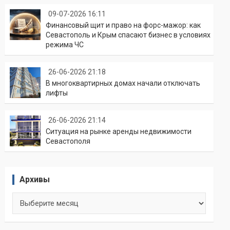
09-07-2026 16:11
Финансовый щит и право на форс-мажор: как
Севастополь и Крым спасают бизнес в условиях
режима ЧС
26-06-2026 21:18
В многоквартирных домах начали отключать
лифты
26-06-2026 21:14
Ситуация на рынке аренды недвижимости
Севастополя
Архивы
Архивы