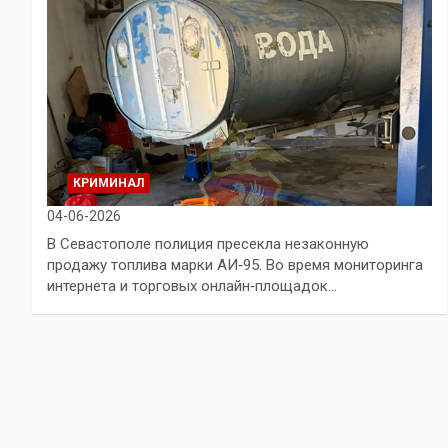
КРИМИНАЛ
04-06-2026
В Севастополе полиция пресекла незаконную
продажу топлива марки АИ‑95. Во время мониторинга
интернета и торговых онлайн‑площадок…