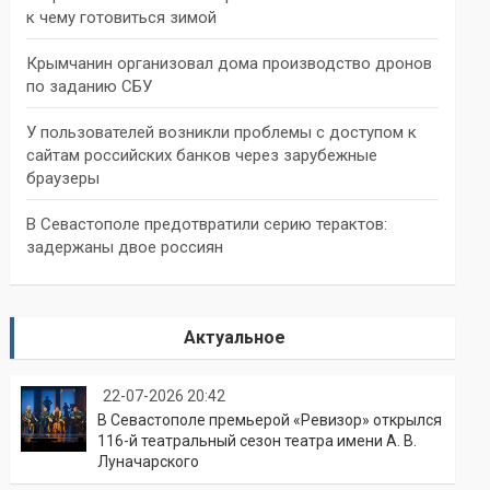
к чему готовиться зимой
Крымчанин организовал дома производство дронов
по заданию СБУ
У пользователей возникли проблемы с доступом к
сайтам российских банков через зарубежные
браузеры
В Севастополе предотвратили серию терактов:
задержаны двое россиян
Актуальное
22-07-2026 20:42
В Севастополе премьерой «Ревизор» открылся
116-й театральный сезон театра имени А. В.
Луначарского