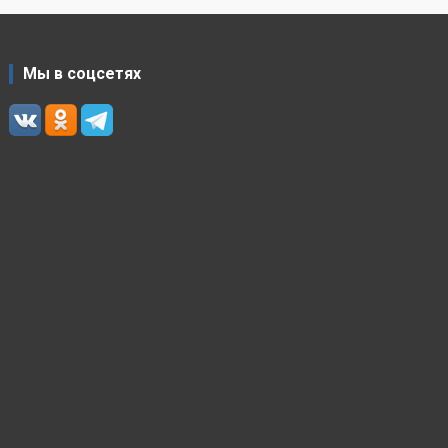
Мы в соцсетях