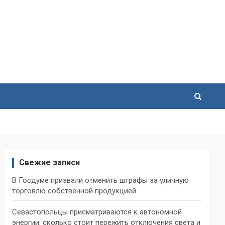
Свежие записи
В Госдуме призвали отменить штрафы за уличную
торговлю собственной продукцией
Севастопольцы присматриваются к автономной
энергии: сколько стоит пережить отключения света и