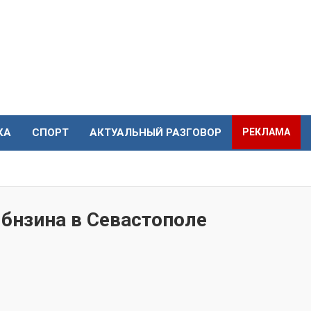
КА
СПОРТ
АКТУАЛЬНЫЙ РАЗГОВОР
РЕКЛАМА
бнзина в Севастополе