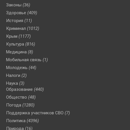
Законы
(36)
Здоровье
(409)
История
(11)
Криминал
(1012)
Крым
(1177)
Культура
(816)
Медицина
(8)
Мобильная связь
(1)
Молодежь
(44)
Налоги
(2)
Наука
(3)
Образование
(440)
Общество
(48)
Погода
(1280)
Поддержка участников СВО
(7)
Политика
(4396)
Природа
(16)