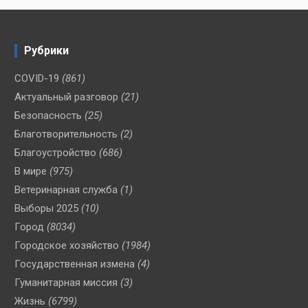
Рубрики
COVID-19
(861)
Актуальный разговор
(21)
Безопасность
(25)
Благотворительность
(2)
Благоустройство
(686)
В мире
(975)
Ветеринарная служба
(1)
Выборы 2025
(10)
Город
(8034)
Городское хозяйство
(1984)
Государственная измена
(4)
Гуманитарная миссия
(3)
Жизнь
(6799)