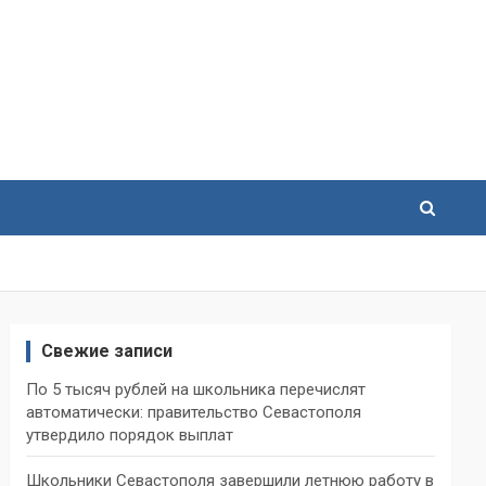
Свежие записи
По 5 тысяч рублей на школьника перечислят
автоматически: правительство Севастополя
утвердило порядок выплат
Школьники Севастополя завершили летнюю работу в