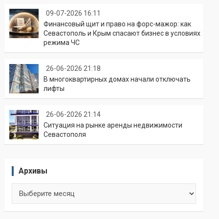
09-07-2026 16:11
Финансовый щит и право на форс-мажор: как
Севастополь и Крым спасают бизнес в условиях
режима ЧС
26-06-2026 21:18
В многоквартирных домах начали отключать
лифты
26-06-2026 21:14
Ситуация на рынке аренды недвижимости
Севастополя
Архивы
Архивы