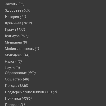
Законы
(36)
Здоровье
(409)
История
(11)
Криминал
(1012)
Крым
(1177)
Культура
(816)
Медицина
(8)
Мобильная связь
(1)
Молодежь
(44)
Налоги
(2)
Наука
(3)
Образование
(440)
Общество
(48)
Погода
(1280)
Поддержка участников СВО
(7)
Политика
(4396)
Природа
(16)