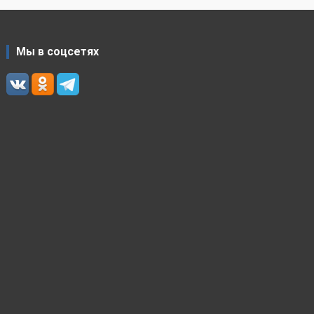
Мы в соцсетях