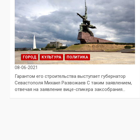
ГОРОД
КУЛЬТУРА
ПОЛИТИКА
08-06-2021
Гарантом его строительства выступает губернатор
Севастополя Михаил Развожаев С таким заявлением,
отвечая на заявление вице-спикера заксобрания…