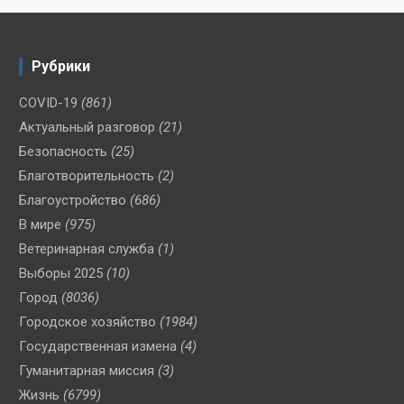
Рубрики
COVID-19
(861)
Актуальный разговор
(21)
Безопасность
(25)
Благотворительность
(2)
Благоустройство
(686)
В мире
(975)
Ветеринарная служба
(1)
Выборы 2025
(10)
Город
(8036)
Городское хозяйство
(1984)
Государственная измена
(4)
Гуманитарная миссия
(3)
Жизнь
(6799)