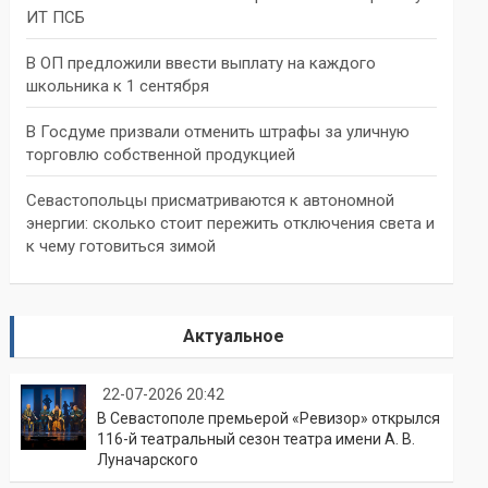
ИТ ПСБ
В ОП предложили ввести выплату на каждого
школьника к 1 сентября
В Госдуме призвали отменить штрафы за уличную
торговлю собственной продукцией
Севастопольцы присматриваются к автономной
энергии: сколько стоит пережить отключения света и
к чему готовиться зимой
Актуальное
22-07-2026 20:42
В Севастополе премьерой «Ревизор» открылся
116-й театральный сезон театра имени А. В.
Луначарского