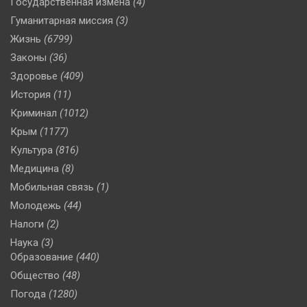
Государственная измена
(4)
Гуманитарная миссия
(3)
Жизнь
(6799)
Законы
(36)
Здоровье
(409)
История
(11)
Криминал
(1012)
Крым
(1177)
Культура
(816)
Медицина
(8)
Мобильная связь
(1)
Молодежь
(44)
Налоги
(2)
Наука
(3)
Образование
(440)
Общество
(48)
Погода
(1280)