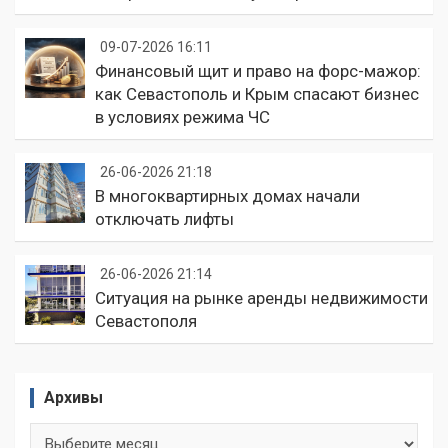
09-07-2026 16:11
Финансовый щит и право на форс-мажор:
как Севастополь и Крым спасают бизнес
в условиях режима ЧС
26-06-2026 21:18
В многоквартирных домах начали
отключать лифты
26-06-2026 21:14
Ситуация на рынке аренды недвижимости
Севастополя
Архивы
Архивы