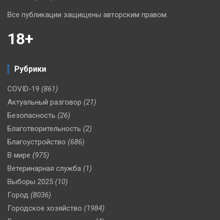
Все публикации защищены авторским правом.
18+
Рубрики
COVID-19
(861)
Актуальный разговор
(21)
Безопасность
(26)
Благотворительность
(2)
Благоустройство
(686)
В мире
(975)
Ветеринарная служба
(1)
Выборы 2025
(10)
Город
(8036)
Городское хозяйство
(1984)