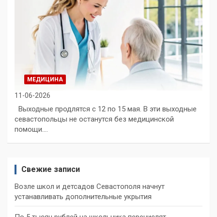
МЕДИЦИНА
11-06-2026
Выходные продлятся с 12 по 15 мая. В эти выходные
севастопольцы не останутся без медицинской
помощи.…
Свежие записи
Возле школ и детсадов Севастополя начнут
устанавливать дополнительные укрытия
По 5 тысяч рублей на школьника перечислят