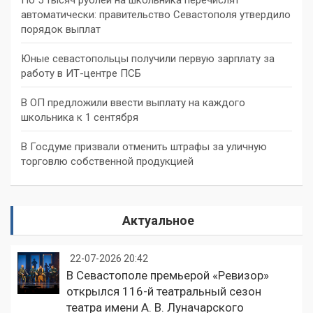
автоматически: правительство Севастополя утвердило
порядок выплат
Юные севастопольцы получили первую зарплату за
работу в ИТ-центре ПСБ
В ОП предложили ввести выплату на каждого
школьника к 1 сентября
В Госдуме призвали отменить штрафы за уличную
торговлю собственной продукцией
Актуальное
22-07-2026 20:42
В Севастополе премьерой «Ревизор»
открылся 116-й театральный сезон
театра имени А. В. Луначарского