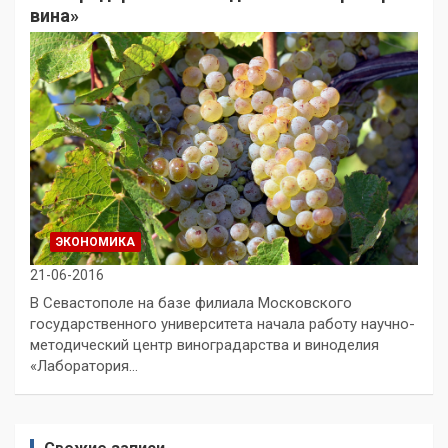
вина»
ЭКОНОМИКА
21-06-2016
В Севастополе на базе филиала Московского
государственного университета начала работу научно-
методический центр виноградарства и виноделия
«Лаборатория…