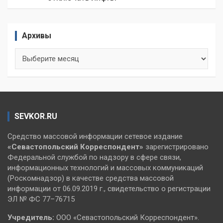
Архивы
Архивы
SEVKOR.RU
Средство массовой информации сетевое издание
«Севастопольский
Корреспондент»
зарегистрировано
Федеральной службой по надзору в сфере связи,
информационных технологий и массовых коммуникаций
(Роскомнадзор) в качестве средства массовой
информации от 06.09.2019 г., свидетельство о регистрации
ЭЛ № ФС 77–76715
Учредитель:
ООО «Севастопольский Корреспондент».