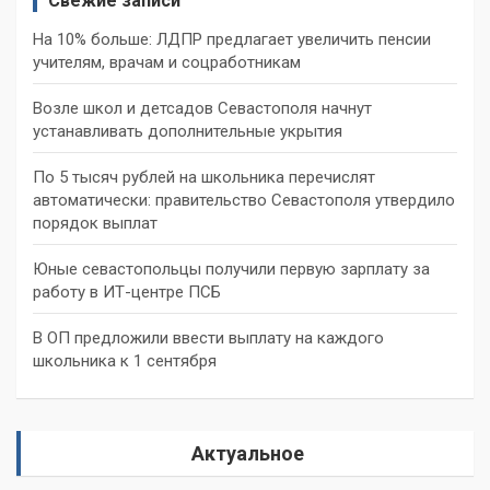
Свежие записи
На 10% больше: ЛДПР предлагает увеличить пенсии
учителям, врачам и соцработникам
Возле школ и детсадов Севастополя начнут
устанавливать дополнительные укрытия
По 5 тысяч рублей на школьника перечислят
автоматически: правительство Севастополя утвердило
порядок выплат
Юные севастопольцы получили первую зарплату за
работу в ИТ-центре ПСБ
В ОП предложили ввести выплату на каждого
школьника к 1 сентября
Актуальное