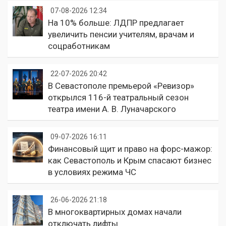
07-08-2026 12:34
На 10% больше: ЛДПР предлагает
увеличить пенсии учителям, врачам и
соцработникам
22-07-2026 20:42
В Севастополе премьерой «Ревизор»
открылся 116-й театральный сезон
театра имени А. В. Луначарского
09-07-2026 16:11
Финансовый щит и право на форс-мажор:
как Севастополь и Крым спасают бизнес
в условиях режима ЧС
26-06-2026 21:18
В многоквартирных домах начали
отключать лифты