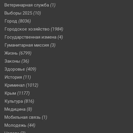
Ветеринарная служба
(1)
Выборы 2025
(10)
Город
(8036)
Городское хозяйство
(1984)
Государственная измена
(4)
Гуманитарная миссия
(3)
Жизнь
(6799)
Законы
(36)
Здоровье
(409)
История
(11)
Криминал
(1012)
Крым
(1177)
Культура
(816)
Медицина
(8)
Мобильная связь
(1)
Молодежь
(44)