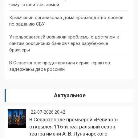
чему готовиться зимой
Крымчанин организовал дома производство дронов
по заданию СБУ
У пользователей возникли проблемы с доступом к
сайтам российских банков через зарубежные
браузеры
В Севастополе предотвратили серию терактов:
задержаны двое россиян
Актуальное
22-07-2026 20:42
В Севастополе премьерой «Ревизор»
открылся 116-й театральный сезон
театра имени А. В. Луначарского