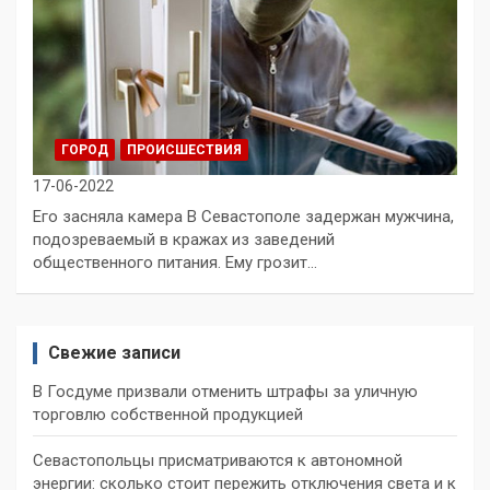
ГОРОД
ПРОИСШЕСТВИЯ
17-06-2022
Его засняла камера В Севастополе задержан мужчина,
подозреваемый в кражах из заведений
общественного питания. Ему грозит…
Свежие записи
В Госдуме призвали отменить штрафы за уличную
торговлю собственной продукцией
Севастопольцы присматриваются к автономной
энергии: сколько стоит пережить отключения света и к