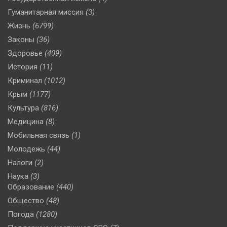
Гуманитарная миссия
(3)
Жизнь
(6799)
Законы
(36)
Здоровье
(409)
История
(11)
Криминал
(1012)
Крым
(1177)
Культура
(816)
Медицина
(8)
Мобильная связь
(1)
Молодежь
(44)
Налоги
(2)
Наука
(3)
Образование
(440)
Общество
(48)
Погода
(1280)