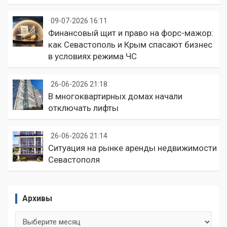
09-07-2026 16:11
Финансовый щит и право на форс-мажор:
как Севастополь и Крым спасают бизнес
в условиях режима ЧС
26-06-2026 21:18
В многоквартирных домах начали
отключать лифты
26-06-2026 21:14
Ситуация на рынке аренды недвижимости
Севастополя
Архивы
Архивы