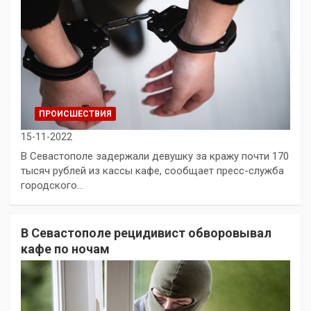
ПРОИСШЕСТВИЯ
15-11-2022
В Севастополе задержали девушку за кражу почти 170
тысяч рублей из кассы кафе, сообщает пресс-служба
городского…
В Севастополе рецидивист обворовывал
кафе по ночам