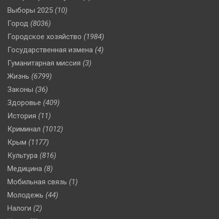
Выборы 2025
(10)
Город
(8036)
Городское хозяйство
(1984)
Государственная измена
(4)
Гуманитарная миссия
(3)
Жизнь
(6799)
Законы
(36)
Здоровье
(409)
История
(11)
Криминал
(1012)
Крым
(1177)
Культура
(816)
Медицина
(8)
Мобильная связь
(1)
Молодежь
(44)
Налоги
(2)