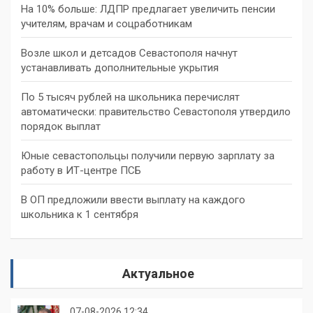
На 10% больше: ЛДПР предлагает увеличить пенсии
учителям, врачам и соцработникам
Возле школ и детсадов Севастополя начнут
устанавливать дополнительные укрытия
По 5 тысяч рублей на школьника перечислят
автоматически: правительство Севастополя утвердило
порядок выплат
Юные севастопольцы получили первую зарплату за
работу в ИТ-центре ПСБ
В ОП предложили ввести выплату на каждого
школьника к 1 сентября
Актуальное
07-08-2026 12:34