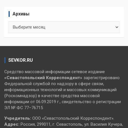
Архивы
Архивы
SEVKOR.RU
Средство массовой информации сетевое издание
«Севастопольский
Корреспондент»
зарегистрировано
Федеральной службой по надзору в сфере связи,
информационных технологий и массовых коммуникаций
(Роскомнадзор) в качестве средства массовой
информации от 06.09.2019 г., свидетельство о регистрации
ЭЛ № ФС 77–76715
Учредитель:
ООО «Севастопольский Корреспондент».
Адрес:
Россия, 299011, г. Севастополь, ул. Василия Кучера,