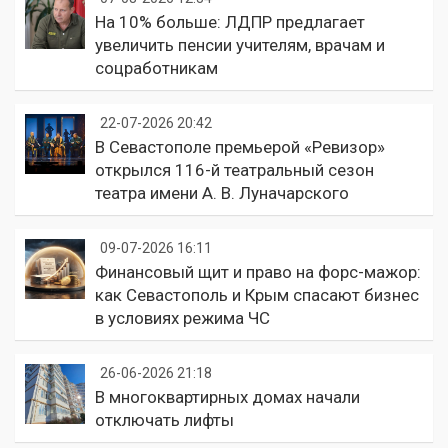
На 10% больше: ЛДПР предлагает
увеличить пенсии учителям, врачам и
соцработникам
22-07-2026 20:42
В Севастополе премьерой «Ревизор»
открылся 116-й театральный сезон
театра имени А. В. Луначарского
09-07-2026 16:11
Финансовый щит и право на форс-мажор:
как Севастополь и Крым спасают бизнес
в условиях режима ЧС
26-06-2026 21:18
В многоквартирных домах начали
отключать лифты