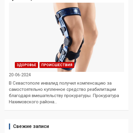
ЗДОРОВЬЕ
ПРОИСШЕСТВИЯ
20-06-2024
В Севастополе инвалид получил компенсацию за
самостоятельно купленное средство реабилитации
благодаря вмешательству прокуратуры. Прокуратура
Нахимовского района…
Свежие записи