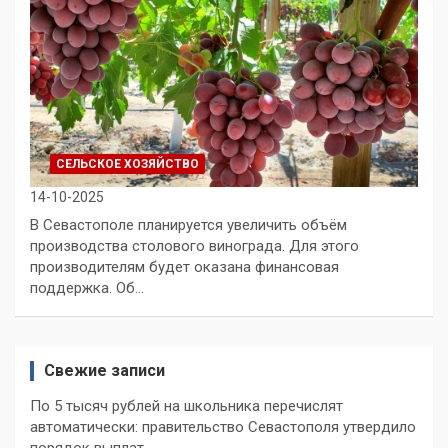
СЕЛЬСКОЕ ХОЗЯЙСТВО
14-10-2025
В Севастополе планируется увеличить объём
производства столового винограда. Для этого
производителям будет оказана финансовая
поддержка. Об…
Свежие записи
По 5 тысяч рублей на школьника перечислят
автоматически: правительство Севастополя утвердило
порядок выплат