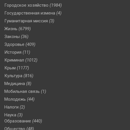
Городское хозяйство
(1984)
Государственная измена
(4)
Гуманитарная миссия
(3)
Жизнь
(6799)
Законы
(36)
Здоровье
(409)
История
(11)
Криминал
(1012)
Крым
(1177)
Культура
(816)
Медицина
(8)
Мобильная связь
(1)
Молодежь
(44)
Налоги
(2)
Наука
(3)
Образование
(440)
Общество
(48)