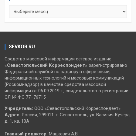
Архивы
SEVKOR.RU
Средство массовой информации сетевое издание
«Севастопольский
Корреспондент»
зарегистрировано
Федеральной службой по надзору в сфере связи,
информационных технологий и массовых коммуникаций
(Роскомнадзор) в качестве средства массовой
информации от 06.09.2019 г., свидетельство о регистрации
ЭЛ № ФС 77–76715
Учредитель:
ООО «Севастопольский Корреспондент».
Адрес:
Россия, 299011, г. Севастополь, ул. Василия Кучера,
д. 1, кв. 10А
Главный редактор:
Мацкевич А.В.