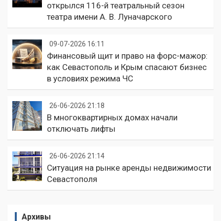
открылся 116-й театральный сезон
театра имени А. В. Луначарского
09-07-2026 16:11
Финансовый щит и право на форс-мажор:
как Севастополь и Крым спасают бизнес
в условиях режима ЧС
26-06-2026 21:18
В многоквартирных домах начали
отключать лифты
26-06-2026 21:14
Ситуация на рынке аренды недвижимости
Севастополя
Архивы