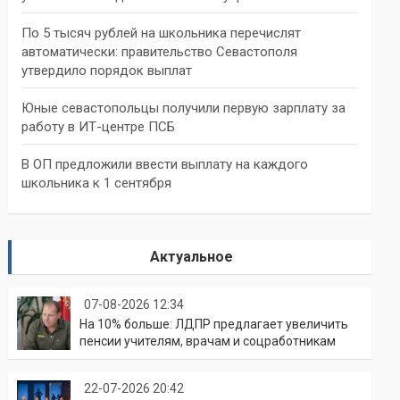
По 5 тысяч рублей на школьника перечислят
автоматически: правительство Севастополя
утвердило порядок выплат
Юные севастопольцы получили первую зарплату за
работу в ИТ-центре ПСБ
В ОП предложили ввести выплату на каждого
школьника к 1 сентября
Актуальное
07-08-2026 12:34
На 10% больше: ЛДПР предлагает увеличить
пенсии учителям, врачам и соцработникам
22-07-2026 20:42