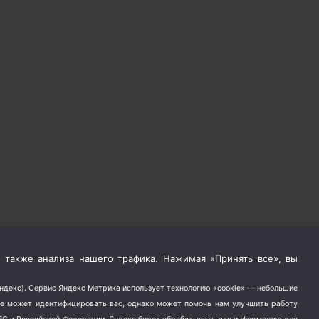
 также анализа нашего трафика. Нажимая «Принять все», вы
Яндекс). Сервис Яндекс Метрика использует технологию «cookie» — небольшие
не может идентифицировать вас, однако может помочь нам улучшить работу