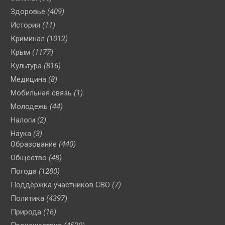
Здоровье
(409)
История
(11)
Криминал
(1012)
Крым
(1177)
Культура
(816)
Медицина
(8)
Мобильная связь
(1)
Молодежь
(44)
Налоги
(2)
Наука
(3)
Образование
(440)
Общество
(48)
Погода
(1280)
Поддержка участников СВО
(7)
Политика
(4397)
Природа
(16)