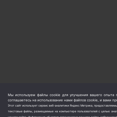
Мы используем файлы cookie для улучшения вашего опыта п
соглашаетесь на использование нами файлов cookie, и вами 
Этот сайт использует сервис веб-аналитики Яндекс Метрика, предоставляемы
текстовые файлы, размещаемые на компьютере пользователей с целью анали