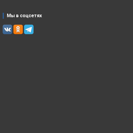
Мы в соцсетях