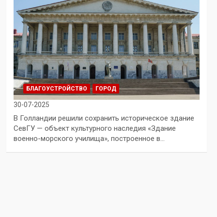
БЛАГОУСТРОЙСТВО
ГОРОД
30-07-2025
В Голландии решили сохранить историческое здание
СевГУ — объект культурного наследия «Здание
военно-морского училища», построенное в…