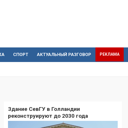
КА
СПОРТ
АКТУАЛЬНЫЙ РАЗГОВОР
РЕКЛАМА
Здание СевГУ в Голландии
реконструируют до 2030 года