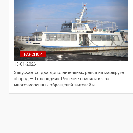
ТРАНСПОРТ
15-01-2026
Запускается два дополнительных рейса на маршруте
«Город — Голландия». Решение приняли из-за
многочисленных обращений жителей и…