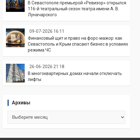
В Севастополе премьерой «Ревизор» открылся
116-й театральный сезон театра имени А. В.
Луначарского
09-07-2026 16:11
Финансовый щит и право на форс-мажор: как
Севастополь и Крым спасают бизнес в условиях
режима ЧС
26-06-2026 21:18
В многоквартирных домах начали отключать
лифты
Архивы
Архивы