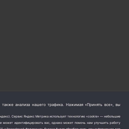
 также анализа нашего трафика. Нажимая «Принять все», вы
Яндекс). Сервис Яндекс Метрика использует технологию «cookie» — небольшие
не может идентифицировать вас, однако может помочь нам улучшить работу