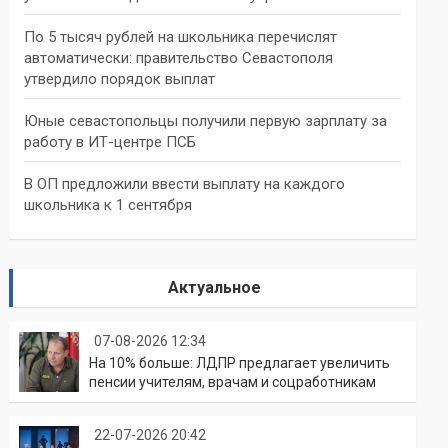
По 5 тысяч рублей на школьника перечислят
автоматически: правительство Севастополя
утвердило порядок выплат
Юные севастопольцы получили первую зарплату за
работу в ИТ-центре ПСБ
В ОП предложили ввести выплату на каждого
школьника к 1 сентября
Актуальное
07-08-2026 12:34
На 10% больше: ЛДПР предлагает увеличить
пенсии учителям, врачам и соцработникам
22-07-2026 20:42