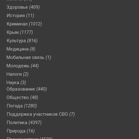
Здоровье
(409)
История
(11)
Криминал
(1012)
Крым
(1177)
Культура
(816)
Медицина
(8)
Мобильная связь
(1)
Молодежь
(44)
Налоги
(2)
Наука
(3)
Образование
(440)
Общество
(48)
Погода
(1280)
Поддержка участников СВО
(7)
Политика
(4397)
Природа
(16)