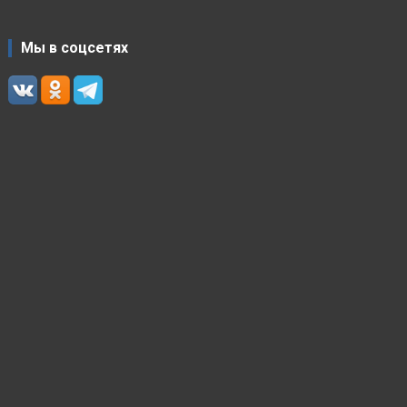
Мы в соцсетях