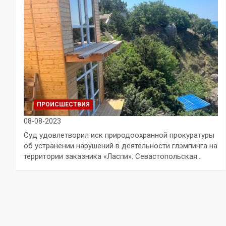
ПРОИСШЕСТВИЯ
08-08-2023
Суд удовлетворил иск природоохранной прокуратуры
об устранении нарушений в деятельности глэмпинга на
территории заказника «Ласпи». Севастопольская…