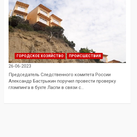
ГОРОДСКОЕ ХОЗЯЙСТВО
ПРОИСШЕСТВИЯ
26-06-2023
Председатель Следственного комитета России
Александр Бастрыкин поручил провести проверку
глэмпинга в бухте Ласпи в связи с…