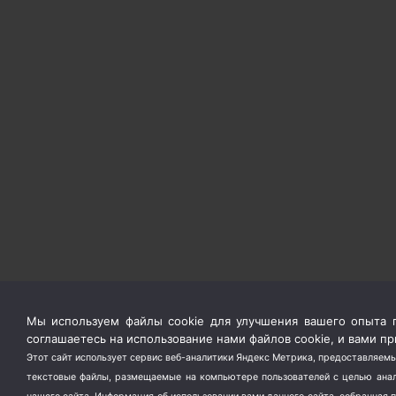
Мы используем файлы cookie для улучшения вашего опыта п
соглашаетесь на использование нами файлов cookie, и вами 
Этот сайт использует сервис веб-аналитики Яндекс Метрика, предоставляемы
текстовые файлы, размещаемые на компьютере пользователей с целью анали