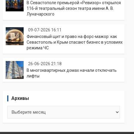
В Севастополе премьерой «Ревизор» открылся
116-й театральный сезон театра имени А. В.
Луначарского
09-07-2026 16:11
Финансовый щит и право на форс-мажор: как
Севастополь и Крым спасают бизнес в условиях
режима ЧС
26-06-2026 21:18
В многоквартирных домах начали отключать
лифты
Архивы
Архивы