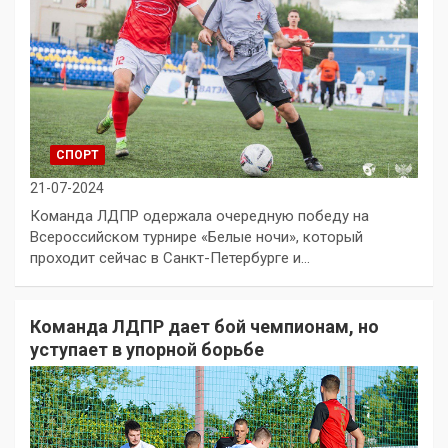
СПОРТ
21-07-2024
Команда ЛДПР одержала очередную победу на
Всероссийском турнире «Белые ночи», который
проходит сейчас в Санкт-Петербурге и…
Команда ЛДПР дает бой чемпионам, но
уступает в упорной борьбе