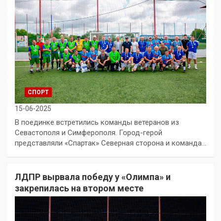
СПОРТ
15-06-2025
В поединке встретились команды ветеранов из
Севастополя и Симферополя. Город-герой
представляли «Спартак» Северная сторона и команда…
ЛДПР вырвала победу у «Олимпа» и
закрепилась на втором месте