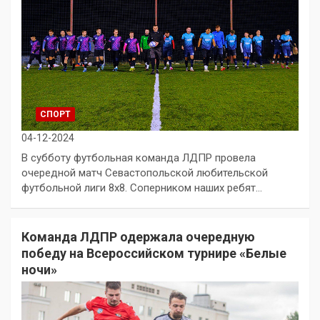
СПОРТ
04-12-2024
В субботу футбольная команда ЛДПР провела
очередной матч Севастопольской любительской
футбольной лиги 8х8. Соперником наших ребят…
Команда ЛДПР одержала очередную
победу на Всероссийском турнире «Белые
ночи»