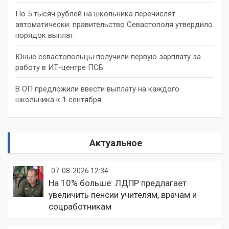
По 5 тысяч рублей на школьника перечислят
автоматически: правительство Севастополя утвердило
порядок выплат
Юные севастопольцы получили первую зарплату за
работу в ИТ-центре ПСБ
В ОП предложили ввести выплату на каждого
школьника к 1 сентября
Актуальное
07-08-2026 12:34
На 10% больше: ЛДПР предлагает
увеличить пенсии учителям, врачам и
соцработникам