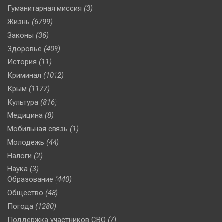
Гуманитарная миссия
(3)
Жизнь
(6799)
Законы
(36)
Здоровье
(409)
История
(11)
Криминал
(1012)
Крым
(1177)
Культура
(816)
Медицина
(8)
Мобильная связь
(1)
Молодежь
(44)
Налоги
(2)
Наука
(3)
Образование
(440)
Общество
(48)
Погода
(1280)
Поддержка участников СВО
(7)