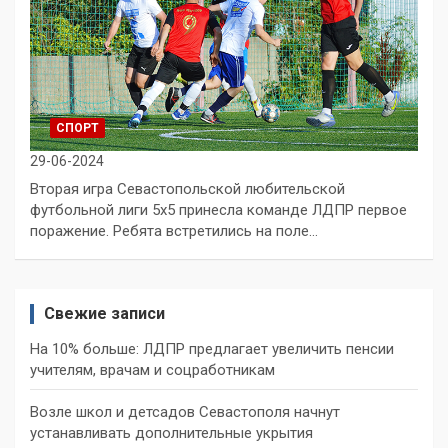
СПОРТ
29-06-2024
Вторая игра Севастопольской любительской
футбольной лиги 5х5 принесла команде ЛДПР первое
поражение. Ребята встретились на поле…
Свежие записи
На 10% больше: ЛДПР предлагает увеличить пенсии
учителям, врачам и соцработникам
Возле школ и детсадов Севастополя начнут
устанавливать дополнительные укрытия