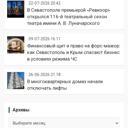
22-07-2026 20:42
В Севастополе премьерой «Ревизор»
открылся 116-й театральный сезон
театра имени А. В. Луначарского
09-07-2026 16:11
Финансовый щит и право на форс-мажор:
как Севастополь и Крым спасают бизнес
в условиях режима ЧС
26-06-2026 21:18
В многоквартирных домах начали
отключать лифты
Архивы
Архивы