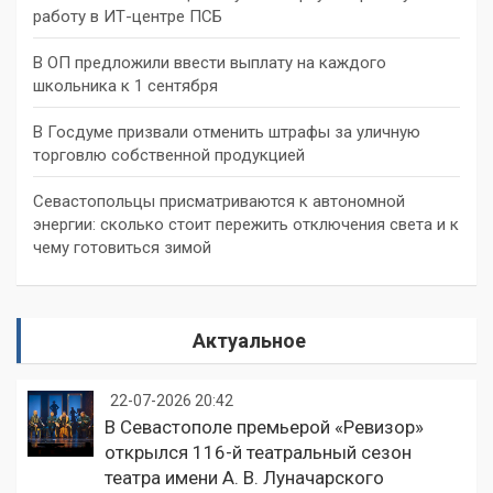
работу в ИТ-центре ПСБ
В ОП предложили ввести выплату на каждого
школьника к 1 сентября
В Госдуме призвали отменить штрафы за уличную
торговлю собственной продукцией
Севастопольцы присматриваются к автономной
энергии: сколько стоит пережить отключения света и к
чему готовиться зимой
Актуальное
22-07-2026 20:42
В Севастополе премьерой «Ревизор»
открылся 116-й театральный сезон
театра имени А. В. Луначарского