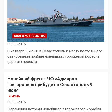
БЛАГОУСТРОЙСТВО
09-06-2016
В четверг, 9 июня, в Севастополь к месту постоянного
базирования прибыл новейший сторожевой корабль
(фрегат) проекта…
Новейший фрегат ЧФ «Адмирал
Григорович» прибудет в Севастополь 9
июня
ЖИЗНЬ
08-06-2016
Церемония встречи новейшего сторожевого корабля