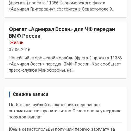
(фрегата) проекта 11356 Черноморского флота
«Адмирал Григорович» состоится в Севастополе 9…
Фрегат «Адмирал Эссен» для ЧФ передан
ВМФ России
ЖИЗНЬ
07-06-2016
Новейший сторожевой корабль (фрегат) проекта 11356
«Адмирал Эссен» передан ВМФ России. Как сообщает
пресс-служба Минобороны, на…
Свежие записи
По 5 тысяч рублей на школьника перечислят
автоматически: правительство Севастополя утвердило
порядок выплат
Юные севастопольцы получили первую зарплату за