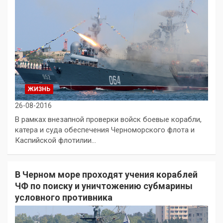
ЖИЗНЬ
26-08-2016
В рамках внезапной проверки войск боевые корабли,
катера и суда обеспечения Черноморского флота и
Каспийской флотилии…
В Черном море проходят учения кораблей
ЧФ по поиску и уничтожению субмарины
условного противника