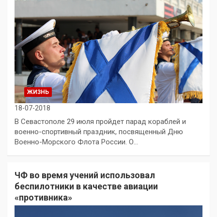
ЖИЗНЬ
18-07-2018
В Севастополе 29 июля пройдет парад кораблей и
военно-спортивный праздник, посвященный Дню
Военно-Морского Флота России. О…
ЧФ во время учений использовал
беспилотники в качестве авиации
«противника»