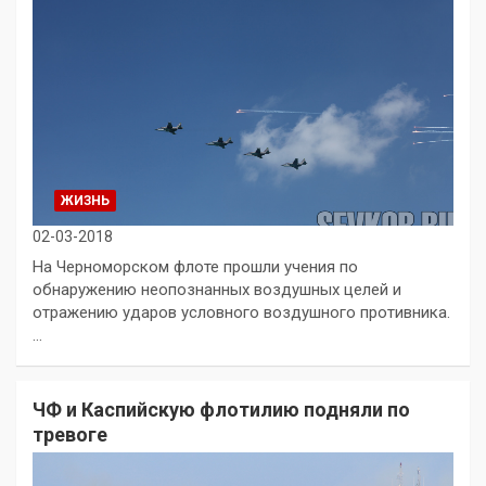
ЖИЗНЬ
02-03-2018
На Черноморском флоте прошли учения по
обнаружению неопознанных воздушных целей и
отражению ударов условного воздушного противника.
…
ЧФ и Каспийскую флотилию подняли по
тревоге