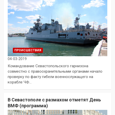
ПРОИСШЕСТВИЯ
04-03-2019
Командование Севастопольского гарнизона
совместно с правоохранительными органами начало
проверку по факту гибели военнослужащего на
корабле ЧФ…
В Севастополе с размахом отметят День
ВМФ (программа)