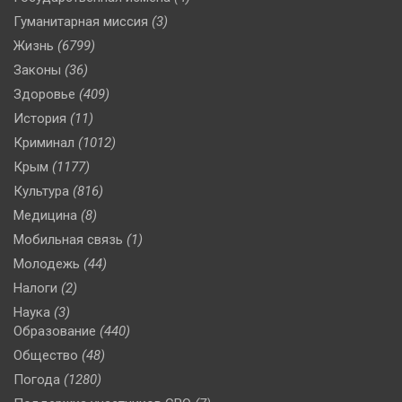
Гуманитарная миссия
(3)
Жизнь
(6799)
Законы
(36)
Здоровье
(409)
История
(11)
Криминал
(1012)
Крым
(1177)
Культура
(816)
Медицина
(8)
Мобильная связь
(1)
Молодежь
(44)
Налоги
(2)
Наука
(3)
Образование
(440)
Общество
(48)
Погода
(1280)