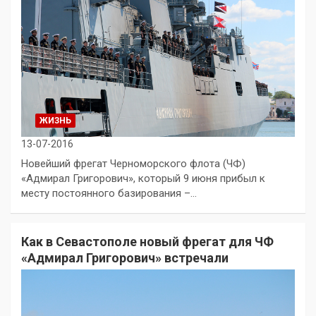
ЖИЗНЬ
13-07-2016
Новейший фрегат Черноморского флота (ЧФ)
«Адмирал Григорович», который 9 июня прибыл к
месту постоянного базирования –…
Как в Севастополе новый фрегат для ЧФ
«Адмирал Григорович» встречали