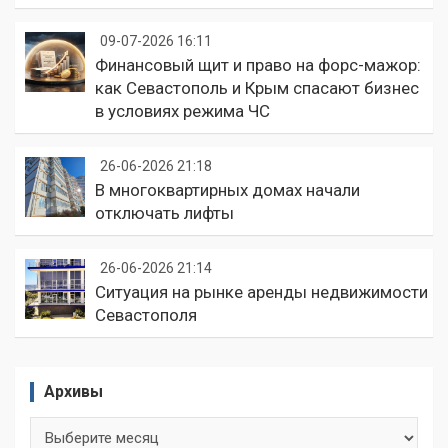
09-07-2026 16:11
Финансовый щит и право на форс-мажор:
как Севастополь и Крым спасают бизнес
в условиях режима ЧС
26-06-2026 21:18
В многоквартирных домах начали
отключать лифты
26-06-2026 21:14
Ситуация на рынке аренды недвижимости
Севастополя
Архивы
Архивы