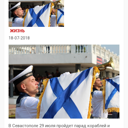
ЖИЗНЬ
18-07-2018
В Севастополе 29 июля пройдет парад кораблей и