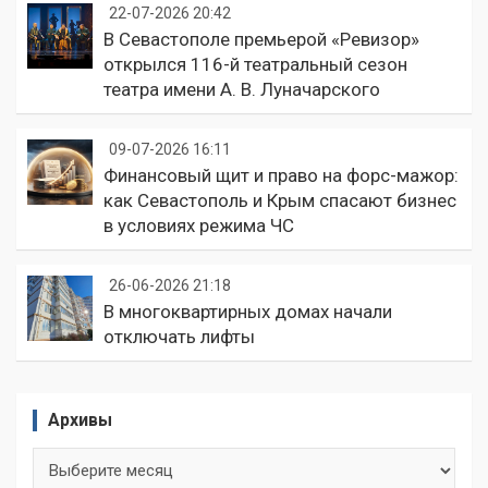
22-07-2026 20:42
В Севастополе премьерой «Ревизор»
открылся 116-й театральный сезон
театра имени А. В. Луначарского
09-07-2026 16:11
Финансовый щит и право на форс-мажор:
как Севастополь и Крым спасают бизнес
в условиях режима ЧС
26-06-2026 21:18
В многоквартирных домах начали
отключать лифты
Архивы
Архивы