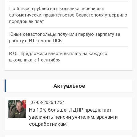
По 5 тысяч рублей на школьника перечислят
автоматически: правительство Севастополя утвердило
порядок выплат
Юные севастопольцы получили первую зарплату за
работу в ИТ-центре ПСБ
В ОП предложили ввести выплату на каждого
школьника к 1 сентября
Актуальное
07-08-2026 12:34
На 10% больше: ЛДПР предлагает
увеличить пенсии учителям, врачам и
соцработникам