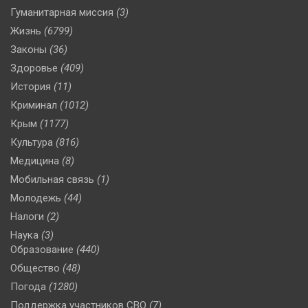
Гуманитарная миссия
(3)
Жизнь
(6799)
Законы
(36)
Здоровье
(409)
История
(11)
Криминал
(1012)
Крым
(1177)
Культура
(816)
Медицина
(8)
Мобильная связь
(1)
Молодежь
(44)
Налоги
(2)
Наука
(3)
Образование
(440)
Общество
(48)
Погода
(1280)
Поддержка участников СВО
(7)