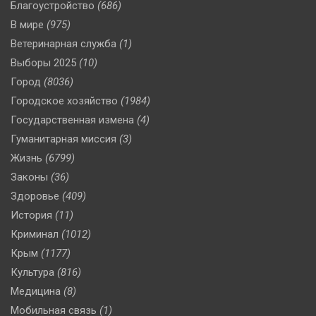
Благоустройство
(686)
В мире
(975)
Ветеринарная служба
(1)
Выборы 2025
(10)
Город
(8036)
Городское хозяйство
(1984)
Государственная измена
(4)
Гуманитарная миссия
(3)
Жизнь
(6799)
Законы
(36)
Здоровье
(409)
История
(11)
Криминал
(1012)
Крым
(1177)
Культура
(816)
Медицина
(8)
Мобильная связь
(1)