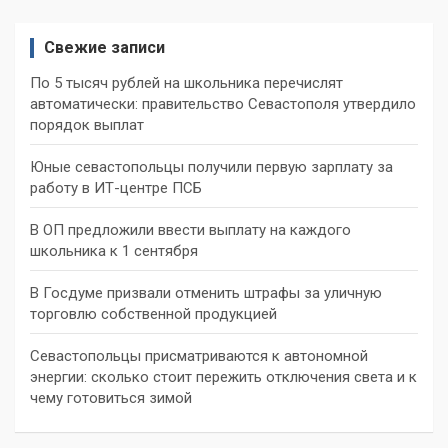
Свежие записи
По 5 тысяч рублей на школьника перечислят
автоматически: правительство Севастополя утвердило
порядок выплат
Юные севастопольцы получили первую зарплату за
работу в ИТ-центре ПСБ
В ОП предложили ввести выплату на каждого
школьника к 1 сентября
В Госдуме призвали отменить штрафы за уличную
торговлю собственной продукцией
Севастопольцы присматриваются к автономной
энергии: сколько стоит пережить отключения света и к
чему готовиться зимой