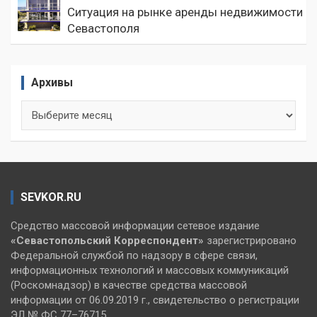
Ситуация на рынке аренды недвижимости
Севастополя
Архивы
Архивы
SEVKOR.RU
Средство массовой информации сетевое издание
«Севастопольский
Корреспондент»
зарегистрировано
Федеральной службой по надзору в сфере связи,
информационных технологий и массовых коммуникаций
(Роскомнадзор) в качестве средства массовой
информации от 06.09.2019 г., свидетельство о регистрации
ЭЛ № ФС 77–76715