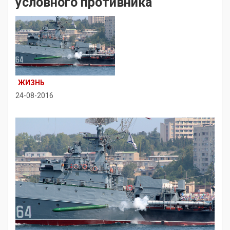
условного противника
ЖИЗНЬ
24-08-2016