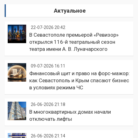
Актуальное
22-07-2026 20:42
В Севастополе премьерой «Ревизор»
открылся 116-й театральный сезон
театра имени А. В. Луначарского
09-07-2026 16:11
Финансовый щит и право на форс-мажор:
как Севастополь и Крым спасают бизнес
в условиях режима ЧС
26-06-2026 21:18
В многоквартирных домах начали
отключать лифты
26-06-2026 21:14