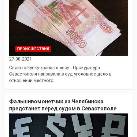
ПРОИСШЕСТВИЯ
27-08-2021
Свою покупку хранил в лесу Прокуратура
Севастополя направила в суд уголовное дело в
отношении местного…
Фальшивомонетчик из Челябинска
предстанет перед судом в Севастополе