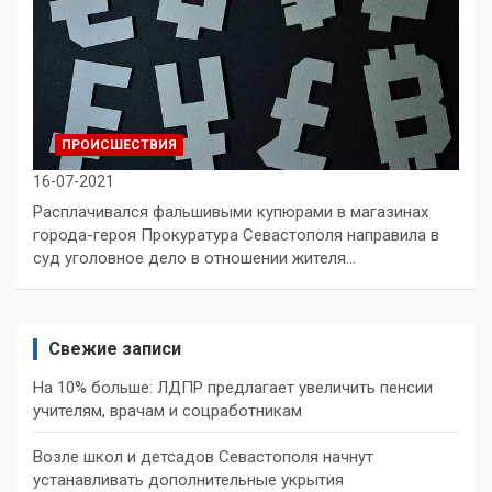
ПРОИСШЕСТВИЯ
16-07-2021
Расплачивался фальшивыми купюрами в магазинах
города-героя Прокуратура Севастополя направила в
суд уголовное дело в отношении жителя…
Свежие записи
На 10% больше: ЛДПР предлагает увеличить пенсии
учителям, врачам и соцработникам
Возле школ и детсадов Севастополя начнут
устанавливать дополнительные укрытия