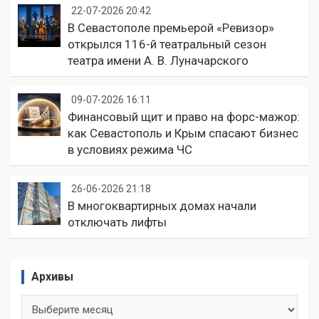
22-07-2026 20:42
В Севастополе премьерой «Ревизор»
открылся 116-й театральный сезон
театра имени А. В. Луначарского
09-07-2026 16:11
Финансовый щит и право на форс-мажор:
как Севастополь и Крым спасают бизнес
в условиях режима ЧС
26-06-2026 21:18
В многоквартирных домах начали
отключать лифты
Архивы
Архивы