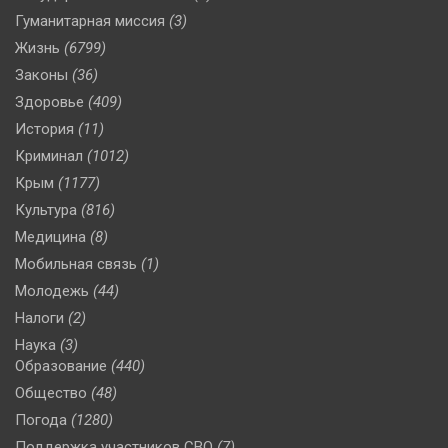
Гуманитарная миссия
(3)
Жизнь
(6799)
Законы
(36)
Здоровье
(409)
История
(11)
Криминал
(1012)
Крым
(1177)
Культура
(816)
Медицина
(8)
Мобильная связь
(1)
Молодежь
(44)
Налоги
(2)
Наука
(3)
Образование
(440)
Общество
(48)
Погода
(1280)
Поддержка участников СВО
(7)