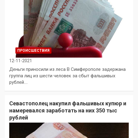
ПРОИСШЕСТВИЯ
12-11-2021
Деньги приносили из леса В Симферополе задержана
группа лиц из шести человек за сбыт фальшивых
рублей.…
Севастополец накупил фальшивых купюр и
намеревался заработать на них 350 тыс
рублей