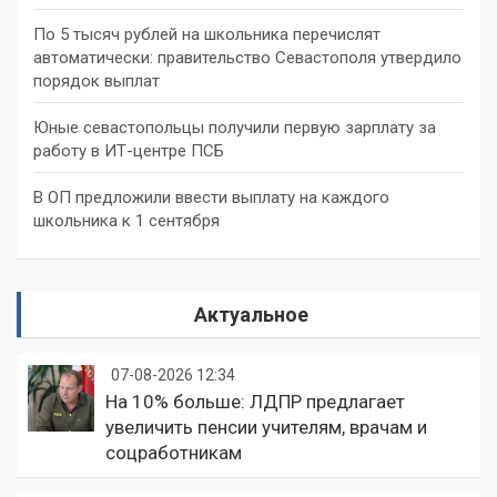
По 5 тысяч рублей на школьника перечислят
автоматически: правительство Севастополя утвердило
порядок выплат
Юные севастопольцы получили первую зарплату за
работу в ИТ-центре ПСБ
В ОП предложили ввести выплату на каждого
школьника к 1 сентября
Актуальное
07-08-2026 12:34
На 10% больше: ЛДПР предлагает
увеличить пенсии учителям, врачам и
соцработникам