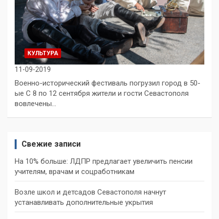
КУЛЬТУРА
11-09-2019
Военно-исторический фестиваль погрузил город в 50-
ые С 8 по 12 сентября жители и гости Севастополя
вовлечены…
Свежие записи
На 10% больше: ЛДПР предлагает увеличить пенсии
учителям, врачам и соцработникам
Возле школ и детсадов Севастополя начнут
устанавливать дополнительные укрытия