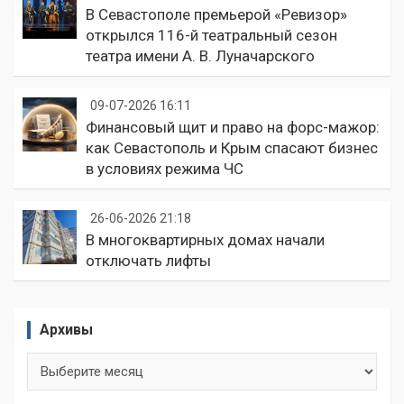
В Севастополе премьерой «Ревизор»
открылся 116-й театральный сезон
театра имени А. В. Луначарского
09-07-2026 16:11
Финансовый щит и право на форс-мажор:
как Севастополь и Крым спасают бизнес
в условиях режима ЧС
26-06-2026 21:18
В многоквартирных домах начали
отключать лифты
Архивы
Архивы