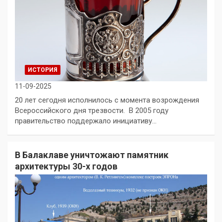
ИСТОРИЯ
11-09-2025
20 лет сегодня исполнилось с момента возрождения
Всероссийского дня трезвости. В 2005 году
правительство поддержало инициативу…
В Балаклаве уничтожают памятник
архитектуры 30-х годов