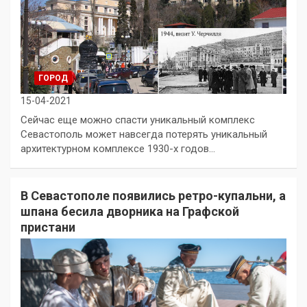
ГОРОД
15-04-2021
Сейчас еще можно спасти уникальный комплекс
Севастополь может навсегда потерять уникальный
архитектурном комплексе 1930-х годов…
В Севастополе появились ретро-купальни, а
шпана бесила дворника на Графской
пристани