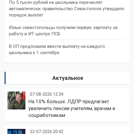
По 5 тысяч рублей на школьника перечислят
автоматически: правительство Севастополя утвердило
порядок выплат
Юные севастопольцы получили первую зарплату за
работу в ИТ-центре ПСБ
В ОП предложили ввести выплату на каждого
школьника к 1 сентября
Актуальное
07-08-2026 12:34
На 10% больше: ЛДПР предлагает
увеличить пенсии учителям, врачам и
соцработникам
22-07-2026 20:42