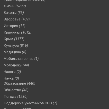
Жизнь
(6799)
Законы
(36)
Здоровье
(409)
История
(11)
Криминал
(1012)
Крым
(1177)
Культура
(816)
Медицина
(8)
Мобильная связь
(1)
Молодежь
(44)
Налоги
(2)
Наука
(3)
Образование
(440)
Общество
(48)
Погода
(1280)
Поддержка участников СВО
(7)