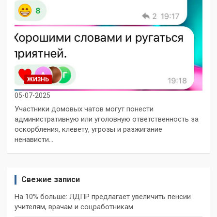
ЖИЗНЬ
05-07-2025
Участники домовых чатов могут понести
административную или уголовную ответственность за
оскорбления, клевету, угрозы и разжигание
ненависти…
Свежие записи
На 10% больше: ЛДПР предлагает увеличить пенсии
учителям, врачам и соцработникам