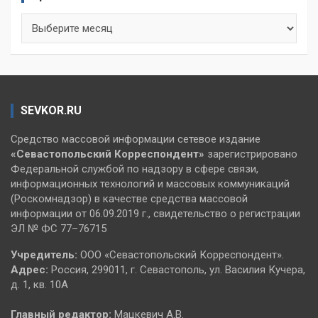
Архивы
SEVKOR.RU
Средство массовой информации сетевое издание
«Севастопольский
Корреспондент»
зарегистрировано
Федеральной службой по надзору в сфере связи,
информационных технологий и массовых коммуникаций
(Роскомнадзор) в качестве средства массовой
информации от 06.09.2019 г., свидетельство о регистрации
ЭЛ № ФС 77–76715
Учредитель:
ООО «Севастопольский Корреспондент».
Адрес:
Россия, 299011, г. Севастополь, ул. Василия Кучера,
д. 1, кв. 10А
Главный редактор:
Мацкевич А.В.