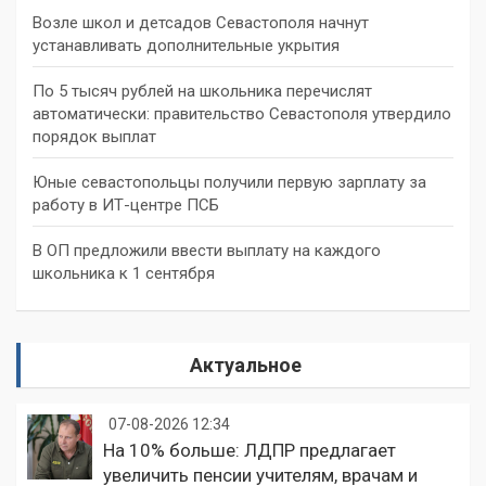
Возле школ и детсадов Севастополя начнут
устанавливать дополнительные укрытия
По 5 тысяч рублей на школьника перечислят
автоматически: правительство Севастополя утвердило
порядок выплат
Юные севастопольцы получили первую зарплату за
работу в ИТ-центре ПСБ
В ОП предложили ввести выплату на каждого
школьника к 1 сентября
Актуальное
07-08-2026 12:34
На 10% больше: ЛДПР предлагает
увеличить пенсии учителям, врачам и