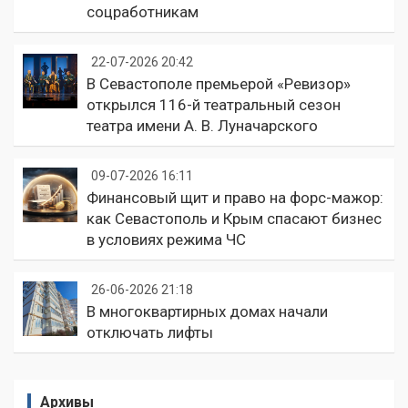
соцработникам
22-07-2026 20:42
В Севастополе премьерой «Ревизор»
открылся 116-й театральный сезон
театра имени А. В. Луначарского
09-07-2026 16:11
Финансовый щит и право на форс-мажор:
как Севастополь и Крым спасают бизнес
в условиях режима ЧС
26-06-2026 21:18
В многоквартирных домах начали
отключать лифты
Архивы