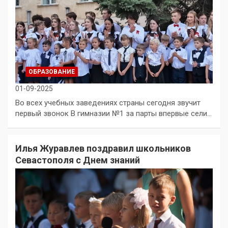
ОБРАЗОВАНИЕ
01-09-2025
Во всех учебных заведениях страны сегодня звучит
первый звонок В гимназии №1 за парты впервые сели…
Илья Журавлев поздравил школьников
Севастополя с Днем знаний