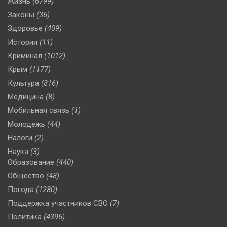
Жизнь
(6799)
Законы
(36)
Здоровье
(409)
История
(11)
Криминал
(1012)
Крым
(1177)
Культура
(816)
Медицина
(8)
Мобильная связь
(1)
Молодежь
(44)
Налоги
(2)
Наука
(3)
Образование
(440)
Общество
(48)
Погода
(1280)
Поддержка участников СВО
(7)
Политика
(4396)