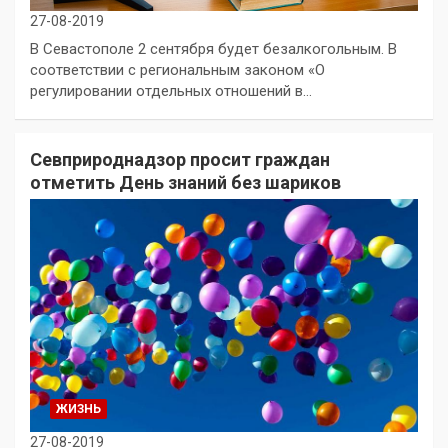
27-08-2019
В Севастополе 2 сентября будет безалкогольным. В
соответствии с региональным законом «О
регулировании отдельных отношений в…
Севприроднадзор просит граждан
отметить День знаний без шариков
ЖИЗНЬ
27-08-2019