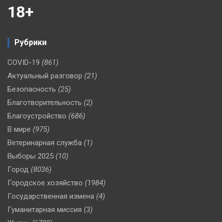
18+
Рубрики
COVID-19
(861)
Актуальный разговор
(21)
Безопасность
(25)
Благотворительность
(2)
Благоустройство
(686)
В мире
(975)
Ветеринарная служба
(1)
Выборы 2025
(10)
Город
(8036)
Городское хозяйство
(1984)
Государственная измена
(4)
Гуманитарная миссия
(3)