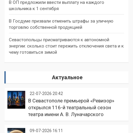
В ОП предложили ввести выплату на каждого
школьника к 1 сентября
В Госдуме призвали отменить штрафы за уличную
торговлю собственной продукцией
Севастопольцы присматриваются к автономной
энергии: сколько стоит пережить отключения света и к
чему готовиться зимой
Актуальное
22-07-2026 20:42
В Севастополе премьерой «Ревизор»
открылся 116-й театральный сезон
театра имени А. В. Луначарского
09-07-2026 16:11