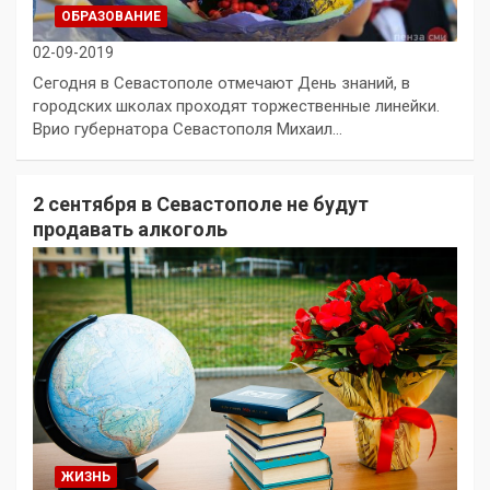
ОБРАЗОВАНИЕ
02-09-2019
Сегодня в Севастополе отмечают День знаний, в
городских школах проходят торжественные линейки.
Врио губернатора Севастополя Михаил…
2 сентября в Севастополе не будут
продавать алкоголь
ЖИЗНЬ