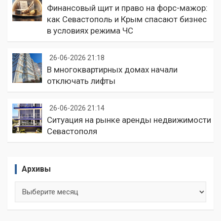
Финансовый щит и право на форс-мажор:
как Севастополь и Крым спасают бизнес
в условиях режима ЧС
26-06-2026 21:18
В многоквартирных домах начали
отключать лифты
26-06-2026 21:14
Ситуация на рынке аренды недвижимости
Севастополя
Архивы
Архивы