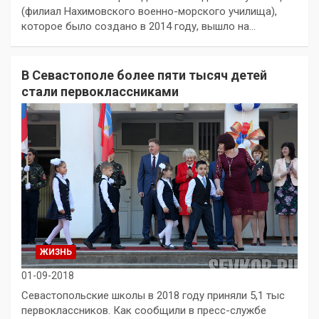
(филиал Нахимовского военно-морского училища),
которое было создано в 2014 году, вышло на…
В Севастополе более пяти тысяч детей
стали первоклассниками
ЖИЗНЬ
01-09-2018
Севастопольские школы в 2018 году приняли 5,1 тыс
первоклассников. Как сообщили в пресс-службе