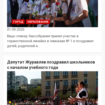
ГОРОД
ОБРАЗОВАНИЕ
01-09-2020
Вице-спикер Заксобрания принял участие в
торжественной линейке в гимназии № 1 и поздравил
детей, родителей и…
Депутат Журавлев поздравил школьников
с началом учебного года