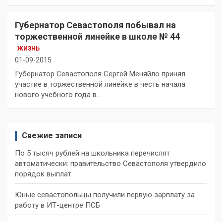
Губернатор Севастополя побывал на
торжественной линейке в школе № 44
ЖИЗНЬ
01-09-2015
Губернатор Севастополя Сергей Меняйло принял
участие в торжественной линейке в честь начала
нового учебного года в…
Свежие записи
По 5 тысяч рублей на школьника перечислят
автоматически: правительство Севастополя утвердило
порядок выплат
Юные севастопольцы получили первую зарплату за
работу в ИТ-центре ПСБ