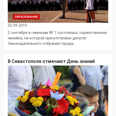
ОБРАЗОВАНИЕ
02-09-2019
2 сентября в гимназии № 7 состоялась торжественная
линейка, на которой присутствовал депутат
Законодательного собрания города…
В Севастополе отмечают День знаний