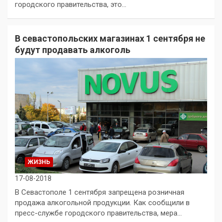
городского правительства, это…
В севастопольских магазинах 1 сентября не
будут продавать алкоголь
ЖИЗНЬ
17-08-2018
В Севастополе 1 сентября запрещена розничная
продажа алкогольной продукции. Как сообщили в
пресс-службе городского правительства, мера…