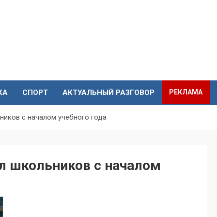
КА
СПОРТ
АКТУАЛЬНЫЙ РАЗГОВОР
РЕКЛАМА
ников с началом учебного года
л школьников с началом