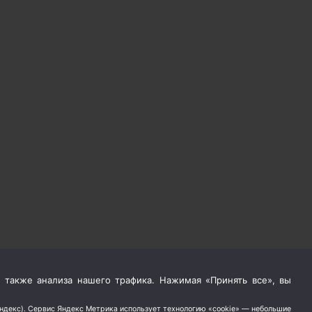
 также анализа нашего трафика. Нажимая «Принять все», вы
Яндекс). Сервис Яндекс Метрика использует технологию «cookie» — небольшие