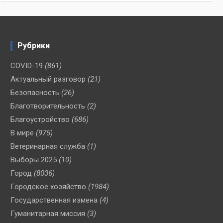
Рубрики
COVID-19
(861)
Актуальный разговор
(21)
Безопасность
(26)
Благотворительность
(2)
Благоустройство
(686)
В мире
(975)
Ветеринарная служба
(1)
Выборы 2025
(10)
Город
(8036)
Городское хозяйство
(1984)
Государственная измена
(4)
Гуманитарная миссия
(3)