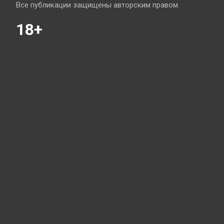
Все публикации защищены авторским правом.
18+