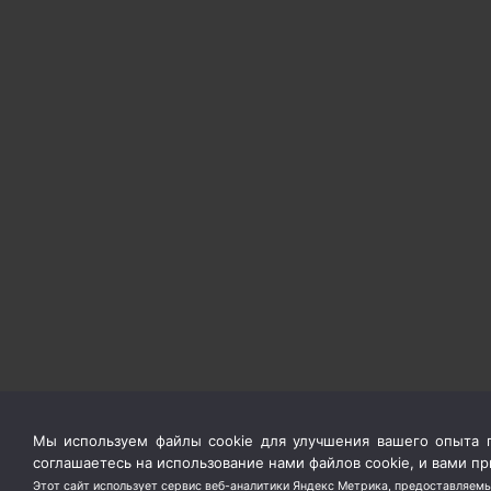
Мы используем файлы cookie для улучшения вашего опыта п
соглашаетесь на использование нами файлов cookie, и вами 
Этот сайт использует сервис веб-аналитики Яндекс Метрика, предоставляемы