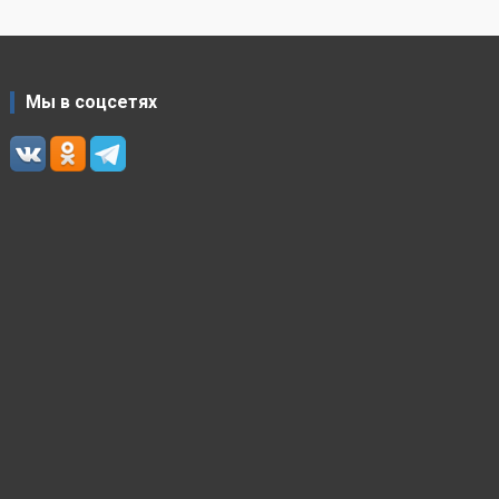
Мы в соцсетях