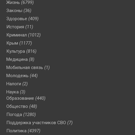
Жизнь
(6799)
Законы
(36)
Здоровье
(409)
История
(11)
Криминал
(1012)
Крым
(1177)
Культура
(816)
Медицина
(8)
Мобильная связь
(1)
Молодежь
(44)
Налоги
(2)
Наука
(3)
Образование
(440)
Общество
(48)
Погода
(1280)
Поддержка участников СВО
(7)
Политика
(4397)