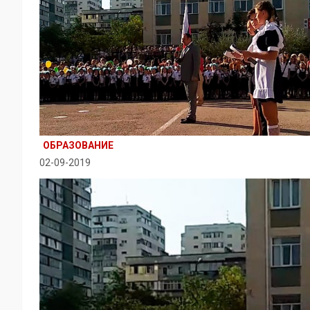
ОБРАЗОВАНИЕ
02-09-2019