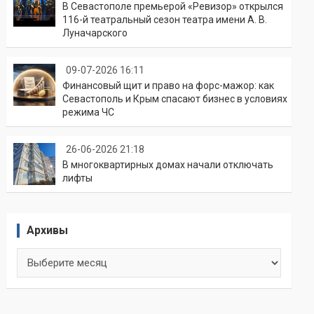
В Севастополе премьерой «Ревизор» открылся
116-й театральный сезон театра имени А. В.
Луначарского
09-07-2026 16:11
Финансовый щит и право на форс-мажор: как
Севастополь и Крым спасают бизнес в условиях
режима ЧС
26-06-2026 21:18
В многоквартирных домах начали отключать
лифты
Архивы
Архивы