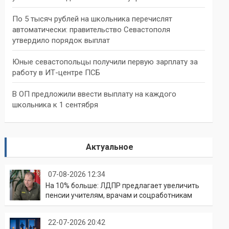
По 5 тысяч рублей на школьника перечислят
автоматически: правительство Севастополя
утвердило порядок выплат
Юные севастопольцы получили первую зарплату за
работу в ИТ-центре ПСБ
В ОП предложили ввести выплату на каждого
школьника к 1 сентября
Актуальное
07-08-2026 12:34
На 10% больше: ЛДПР предлагает увеличить
пенсии учителям, врачам и соцработникам
22-07-2026 20:42