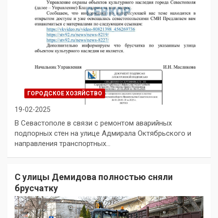
ГОРОДСКОЕ ХОЗЯЙСТВО
19-02-2025
В Севастополе в связи с ремонтом аварийных
подпорных стен на улице Адмирала Октябрьского и
направления транспортных…
С улицы Демидова полностью сняли
брусчатку