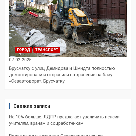
ГОРОД
ТРАНСПОРТ
07-02-2025
Брусчатку с улиц Демидова и Шмидта полностью
демонтировали и отправили на хранение на базу
«Севавтодора». Брусчатку…
Свежие записи
На 10% больше: ЛДПР предлагает увеличить пенсии
учителям, врачам и соцработникам