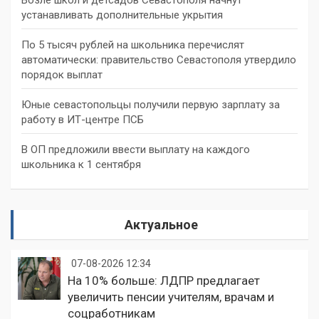
Возле школ и детсадов Севастополя начнут
устанавливать дополнительные укрытия
По 5 тысяч рублей на школьника перечислят
автоматически: правительство Севастополя утвердило
порядок выплат
Юные севастопольцы получили первую зарплату за
работу в ИТ-центре ПСБ
В ОП предложили ввести выплату на каждого
школьника к 1 сентября
Актуальное
07-08-2026 12:34
На 10% больше: ЛДПР предлагает
увеличить пенсии учителям, врачам и
соцработникам