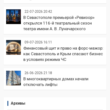
22-07-2026 20:42
В Севастополе премьерой «Ревизор»
открылся 116-й театральный сезон
театра имени А. В. Луначарского
09-07-2026 16:11
Финансовый щит и право на форс-мажор:
как Севастополь и Крым спасают бизнес
в условиях режима ЧС
26-06-2026 21:18
В многоквартирных домах начали
отключать лифты
Архивы