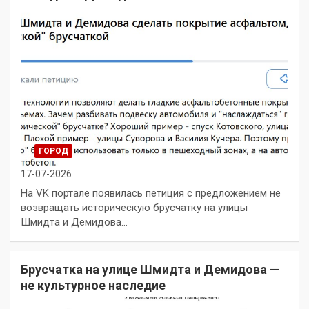
ГОРОД
17-07-2026
На VK портале появилась петиция с предложением не
возвращать историческую брусчатку на улицы
Шмидта и Демидова…
Брусчатка на улице Шмидта и Демидова —
не культурное наследие