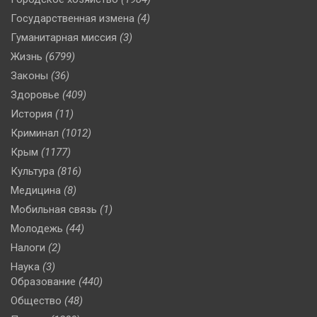
Государственная измена
(4)
Гуманитарная миссия
(3)
Жизнь
(6799)
Законы
(36)
Здоровье
(409)
История
(11)
Криминал
(1012)
Крым
(1177)
Культура
(816)
Медицина
(8)
Мобильная связь
(1)
Молодежь
(44)
Налоги
(2)
Наука
(3)
Образование
(440)
Общество
(48)