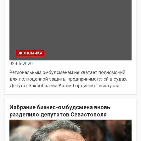
ЭКОНОМИКА
02-06-2020
Региональным омбудсменам не хватает полномочий
для полноценной защиты предпринимателей в судах.
Депутат Заксобрания Артем Гордиенко, выступая…
Избрание бизнес-омбудсмена вновь
разделило депутатов Севастополя