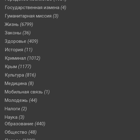
Государственная измена
(4)
Гуманитарная миссия
(3)
Жизнь
(6799)
Законы
(36)
Здоровье
(409)
История
(11)
Криминал
(1012)
Крым
(1177)
Культура
(816)
Медицина
(8)
Мобильная связь
(1)
Молодежь
(44)
Налоги
(2)
Наука
(3)
Образование
(440)
Общество
(48)