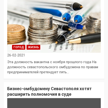
ГОРОД
ЖИЗНЬ
26-02-2021
Эта должность вакантна с ноября прошлого года На
должность севастопольского омбудсмена по правам
предпринимателей претендует пять…
Бизнес-омбудсмену Севастополя хотят
расширить полномочия в суде