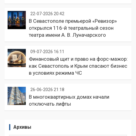
22-07-2026 20:42
В Севастополе премьерой «Ревизор»
открылся 116-й театральный сезон
театра имени А. В. Луначарского
09-07-2026 16:11
Финансовый щит и право на форс-мажор:
как Севастополь и Крым спасают бизнес
в условиях режима ЧС
26-06-2026 21:18
В многоквартирных домах начали
отключать лифты
Архивы