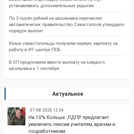
устанавливать дополнительные укрытия
По 5 тысяч рублей на школьника перечислят
автоматически: правительство Севастополя утвердило
порядок выплат
Юные севастопольцы получили первую зарплату за
работу в ИТ-центре ПСБ
В ОП предложили ввести выплату на каждого
школьника к 1 сентября
Актуальное
07-08-2026 12:34
На 10% больше: ЛДПР предлагает
увеличить пенсии учителям, врачам и
соцработникам