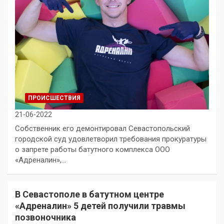
ПРОИСШЕСТВИЯ
21-06-2022
Собственник его демонтировал Севастопольский
городской суд удовлетворил требования прокуратуры
о запрете работы батутного комплекса ООО
«Адреналин»,…
В Севастополе в батутном центре
«Адреналин» 5 детей получили травмы
позвоночника