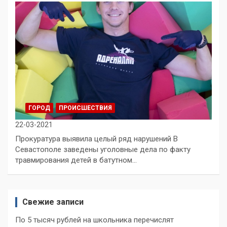
ГОРОД
ПРОИСШЕСТВИЯ
22-03-2021
Прокуратура выявила целый ряд нарушений В
Севастополе заведены уголовные дела по факту
травмирования детей в батутном…
Свежие записи
По 5 тысяч рублей на школьника перечислят