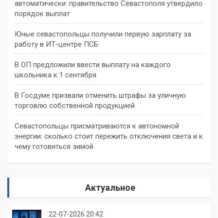
автоматически: правительство Севастополя утвердило
порядок выплат
Юные севастопольцы получили первую зарплату за
работу в ИТ-центре ПСБ
В ОП предложили ввести выплату на каждого
школьника к 1 сентября
В Госдуме призвали отменить штрафы за уличную
торговлю собственной продукцией
Севастопольцы присматриваются к автономной
энергии: сколько стоит пережить отключения света и к
чему готовиться зимой
Актуальное
22-07-2026 20:42