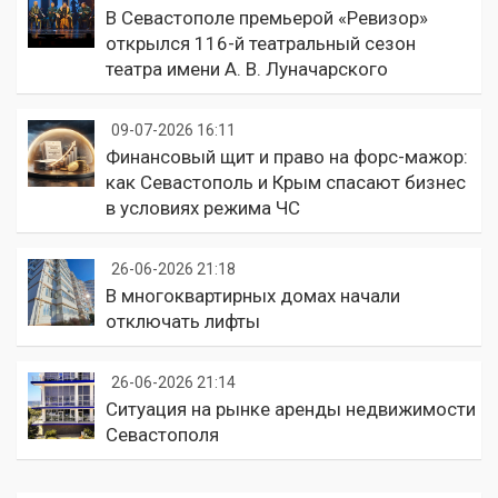
В Севастополе премьерой «Ревизор»
открылся 116-й театральный сезон
театра имени А. В. Луначарского
09-07-2026 16:11
Финансовый щит и право на форс-мажор:
как Севастополь и Крым спасают бизнес
в условиях режима ЧС
26-06-2026 21:18
В многоквартирных домах начали
отключать лифты
26-06-2026 21:14
Ситуация на рынке аренды недвижимости
Севастополя