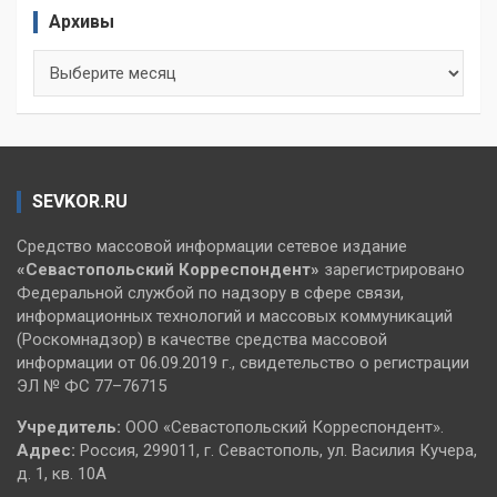
Архивы
Архивы
SEVKOR.RU
Средство массовой информации сетевое издание
«Севастопольский
Корреспондент»
зарегистрировано
Федеральной службой по надзору в сфере связи,
информационных технологий и массовых коммуникаций
(Роскомнадзор) в качестве средства массовой
информации от 06.09.2019 г., свидетельство о регистрации
ЭЛ № ФС 77–76715
Учредитель:
ООО «Севастопольский Корреспондент».
Адрес:
Россия, 299011, г. Севастополь, ул. Василия Кучера,
д. 1, кв. 10А