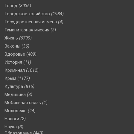
Город
(8036)
Городское хозяйство
(1984)
Государственная измена
(4)
Гуманитарная миссия
(3)
Жизнь
(6799)
Законы
(36)
Здоровье
(409)
История
(11)
Криминал
(1012)
Крым
(1177)
Культура
(816)
Медицина
(8)
Мобильная связь
(1)
Молодежь
(44)
Налоги
(2)
Наука
(3)
Образование
(440)