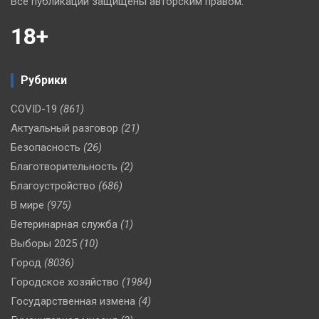
Все публикации защищены авторским правом.
18+
Рубрики
COVID-19
(861)
Актуальный разговор
(21)
Безопасность
(26)
Благотворительность
(2)
Благоустройство
(686)
В мире
(975)
Ветеринарная служба
(1)
Выборы 2025
(10)
Город
(8036)
Городское хозяйство
(1984)
Государственная измена
(4)