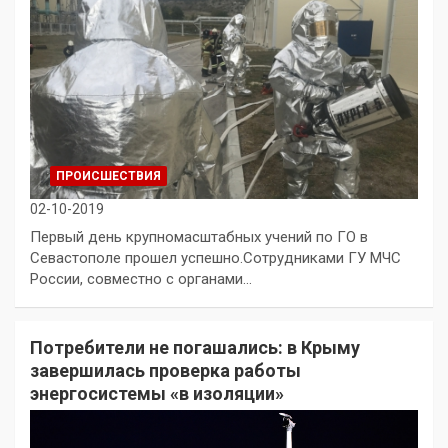
ПРОИСШЕСТВИЯ
02-10-2019
Первый день крупномасштабных учений по ГО в
Севастополе прошел успешно.Сотрудниками ГУ МЧС
России, совместно с органами…
Потребители не погашались: в Крыму
завершилась проверка работы
энергосистемы «в изоляции»