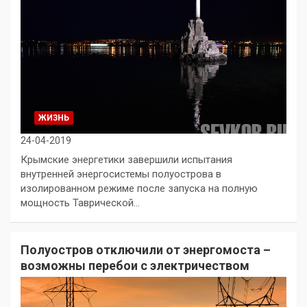
ЖИЗНЬ
24-04-2019
Крымские энергетики завершили испытания
внутренней энергосистемы полуострова в
изолированном режиме после запуска на полную
мощность Таврической…
Полуостров отключили от энергомоста –
возможны перебои с электричеством