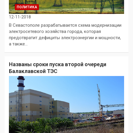
ПОЛИТИКА
12-11-2018
В Севастополе разрабатывается схема модернизации
электросетевого хозяйства города, которая
предотвратит дефициты электроэнергии и мощности,
а также…
Названы сроки пуска второй очереди
Балаклавской ТЭС