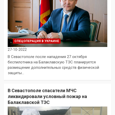
СПЕЦОПЕРАЦИЯ В УКРАИНЕ
27-10-2022
В Севастополе после нападения 27 октября
беспилотника на Балаклавскую ТЭС планируется
размещение дополнительных средств физической
защиты…
В Севастополе спасатели МЧС
ликвидировали условный пожар на
Балаклавской ТЭС