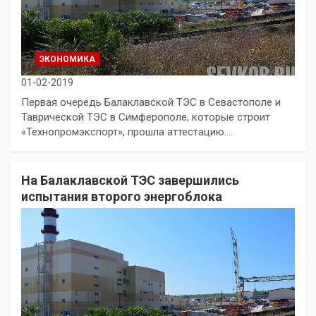
ЭКОНОМИКА
01-02-2019
Первая очередь Балаклавской ТЭС в Севастополе и
Таврической ТЭС в Симферополе, которые строит
«Технопромэкспорт», прошла аттестацию.…
На Балаклавской ТЭС завершились
испытания второго энергоблока