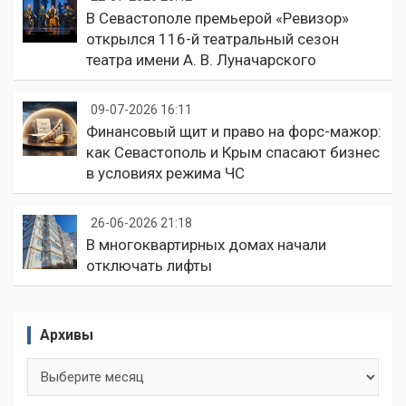
В Севастополе премьерой «Ревизор»
открылся 116-й театральный сезон
театра имени А. В. Луначарского
09-07-2026 16:11
Финансовый щит и право на форс-мажор:
как Севастополь и Крым спасают бизнес
в условиях режима ЧС
26-06-2026 21:18
В многоквартирных домах начали
отключать лифты
Архивы
Архивы