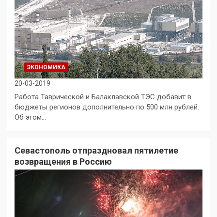
ЭКОНОМИКА
20-03-2019
Работа Таврической и Балаклавской ТЭС добавит в
бюджеты регионов дополнительно по 500 млн рублей.
Об этом…
Севастополь отпраздновал пятилетие
возвращения в Россию