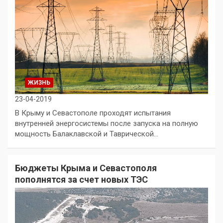
ЖИЗНЬ
23-04-2019
В Крыму и Севастополе проходят испытания
внутренней энергосистемы после запуска на полную
мощность Балаклавской и Таврической…
Бюджеты Крыма и Севастополя
пополнятся за счет новых ТЭС