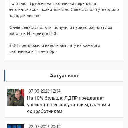
По 5 тысяч рублей на школьника перечислят
автоматически: правительство Севастополя утвердило
порядок выплат
Юные севастопольцы получили первую зарплату за
работу в ИТ-центре ПСБ
В ОП предложили ввести выплату на каждого
школьника к 1 сентября
Актуальное
07-08-2026 12:34
На 10% больше: ЛДПР предлагает
увеличить пенсии учителям, врачам и
соцработникам
22-07-2026 20:42