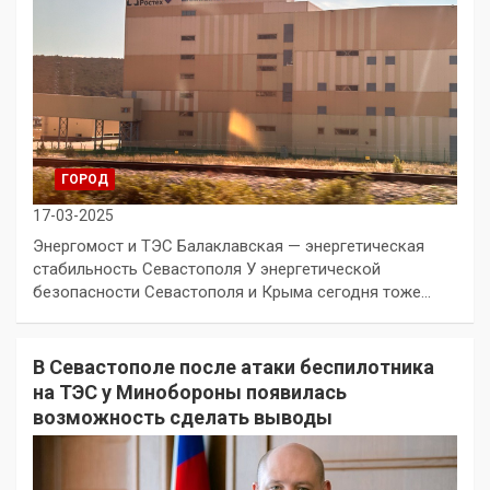
ГОРОД
17-03-2025
Энергомост и ТЭС Балаклавская — энергетическая
стабильность Севастополя У энергетической
безопасности Севастополя и Крыма сегодня тоже…
В Севастополе после атаки беспилотника
на ТЭС у Минобороны появилась
возможность сделать выводы