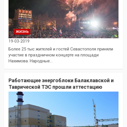
ЖИЗНЬ
19-03-2019
Более 25 тыс жителей и гостей Севастополя приняли
участие в праздничном концерте на площади
Нахимова. Народные…
Работающие энергоблоки Балаклавской и
Таврической ТЭС прошли аттестацию