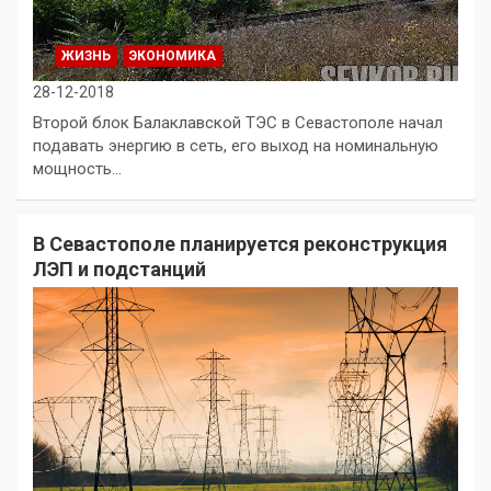
ЖИЗНЬ
ЭКОНОМИКА
28-12-2018
Второй блок Балаклавской ТЭС в Севастополе начал
подавать энергию в сеть, его выход на номинальную
мощность…
В Севастополе планируется реконструкция
ЛЭП и подстанций