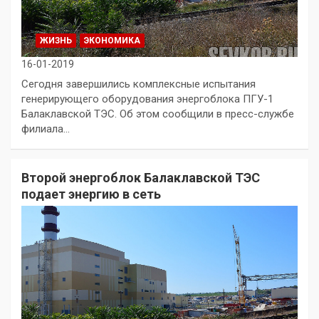
ЖИЗНЬ
ЭКОНОМИКА
16-01-2019
Сегодня завершились комплексные испытания
генерирующего оборудования энергоблока ПГУ-1
Балаклавской ТЭС. Об этом сообщили в пресс-службе
филиала…
Второй энергоблок Балаклавской ТЭС
подает энергию в сеть