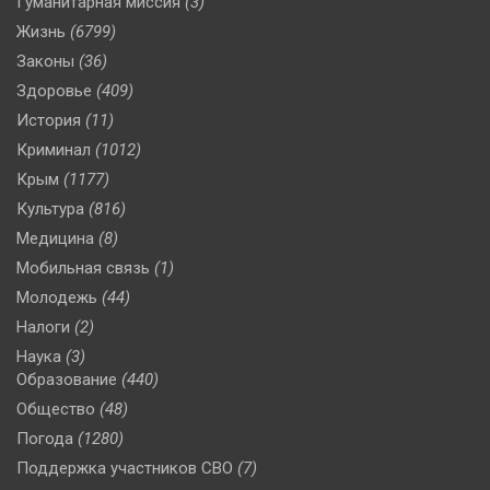
Гуманитарная миссия
(3)
Жизнь
(6799)
Законы
(36)
Здоровье
(409)
История
(11)
Криминал
(1012)
Крым
(1177)
Культура
(816)
Медицина
(8)
Мобильная связь
(1)
Молодежь
(44)
Налоги
(2)
Наука
(3)
Образование
(440)
Общество
(48)
Погода
(1280)
Поддержка участников СВО
(7)