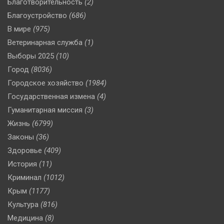
Благотворительность
(2)
Благоустройство
(686)
В мире
(975)
Ветеринарная служба
(1)
Выборы 2025
(10)
Город
(8036)
Городское хозяйство
(1984)
Государственная измена
(4)
Гуманитарная миссия
(3)
Жизнь
(6799)
Законы
(36)
Здоровье
(409)
История
(11)
Криминал
(1012)
Крым
(1177)
Культура
(816)
Медицина
(8)