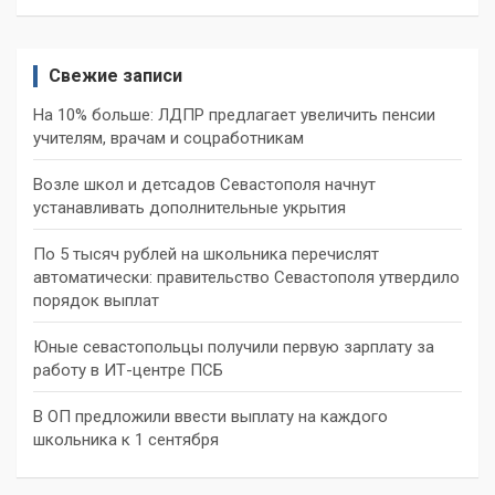
Свежие записи
На 10% больше: ЛДПР предлагает увеличить пенсии
учителям, врачам и соцработникам
Возле школ и детсадов Севастополя начнут
устанавливать дополнительные укрытия
По 5 тысяч рублей на школьника перечислят
автоматически: правительство Севастополя утвердило
порядок выплат
Юные севастопольцы получили первую зарплату за
работу в ИТ-центре ПСБ
В ОП предложили ввести выплату на каждого
школьника к 1 сентября