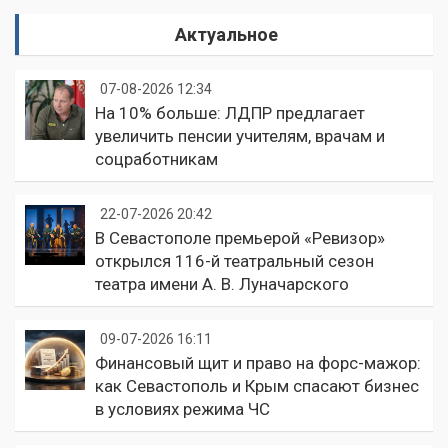
Актуальное
07-08-2026 12:34
На 10% больше: ЛДПР предлагает
увеличить пенсии учителям, врачам и
соцработникам
22-07-2026 20:42
В Севастополе премьерой «Ревизор»
открылся 116-й театральный сезон
театра имени А. В. Луначарского
09-07-2026 16:11
Финансовый щит и право на форс-мажор:
как Севастополь и Крым спасают бизнес
в условиях режима ЧС