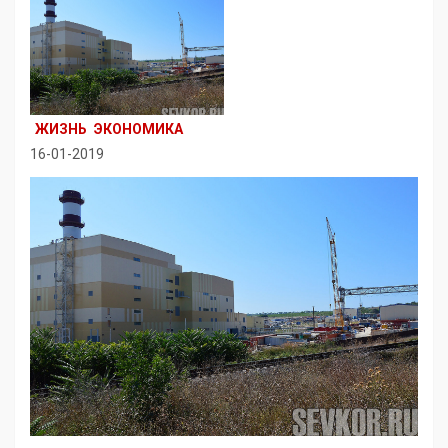
ЖИЗНЬ
ЭКОНОМИКА
16-01-2019