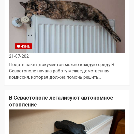
ЖИЗНЬ
21-07-2021
Подать пакет документов можно каждую среду В
Севастополе начала работу межведомственная
комиссия, которая должна помочь решить…
В Севастополе легализуют автономное
отопление