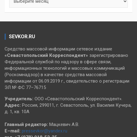
SEVKOR.RU
Средство массовой информации сетевое издание
«Севастопольский
Корреспондент»
зарегистрировано
Федеральной службой по надзору в сфере связи,
информационных технологий и массовых коммуникаций
(Роскомнадзор) в качестве средства массовой
информации от 06.09.2019 г., свидетельство о регистрации
ЭЛ № ФС 77–76715
Учредитель:
ООО «Севастопольский Корреспондент».
Адрес:
Россия, 299011, г. Севастополь, ул. Василия Кучера,
д. 1, кв. 10А
Главный редактор:
Мацкевич А.В.
E–mail:
pressevkor@yandex.ru