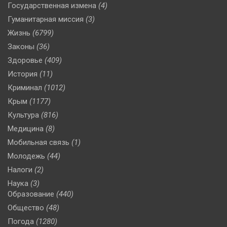
Государственная измена
(4)
Гуманитарная миссия
(3)
Жизнь
(6799)
Законы
(36)
Здоровье
(409)
История
(11)
Криминал
(1012)
Крым
(1177)
Культура
(816)
Медицина
(8)
Мобильная связь
(1)
Молодежь
(44)
Налоги
(2)
Наука
(3)
Образование
(440)
Общество
(48)
Погода
(1280)