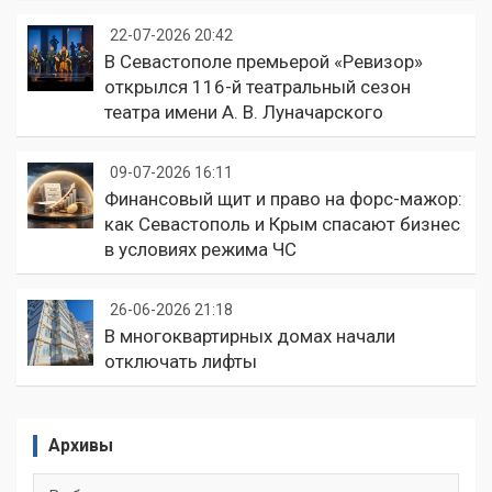
22-07-2026 20:42
В Севастополе премьерой «Ревизор»
открылся 116-й театральный сезон
театра имени А. В. Луначарского
09-07-2026 16:11
Финансовый щит и право на форс-мажор:
как Севастополь и Крым спасают бизнес
в условиях режима ЧС
26-06-2026 21:18
В многоквартирных домах начали
отключать лифты
Архивы
Архивы