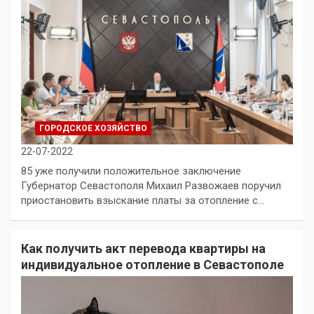
ГОРОДСКОЕ ХОЗЯЙСТВО
22-07-2022
85 уже получили положительное заключение
Губернатор Севастополя Михаил Развожаев поручил
приостановить взыскание платы за отопление с…
Как получить акт перевода квартиры на
индивидуальное отопление в Севастополе