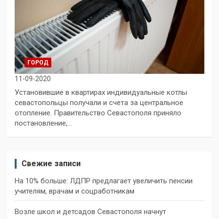
ГОРОД
11-09-2020
Установившие в квартирах индивидуальные котлы
севастопольцы получали и счета за центральное
отопление. Правительство Севастополя приняло
постановление,…
Свежие записи
На 10% больше: ЛДПР предлагает увеличить пенсии
учителям, врачам и соцработникам
Возле школ и детсадов Севастополя начнут