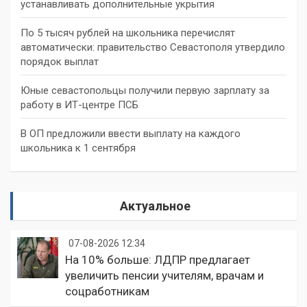
устанавливать дополнительные укрытия
По 5 тысяч рублей на школьника перечислят
автоматически: правительство Севастополя утвердило
порядок выплат
Юные севастопольцы получили первую зарплату за
работу в ИТ-центре ПСБ
В ОП предложили ввести выплату на каждого
школьника к 1 сентября
Актуальное
07-08-2026 12:34
На 10% больше: ЛДПР предлагает
увеличить пенсии учителям, врачам и
соцработникам