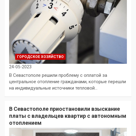
ГОРОДСКОЕ ХОЗЯЙСТВО
24-05-2023
В Севастополе решили проблему с оплатой за
центральное отопление гражданами, которые перешли
на индивидуальные источники тепловой…
В Севастополе приостановили взыскание
платы с владельцев квартир с автономным
отоплением