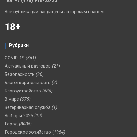
тел. +7 (978) 918-52-25
Все публикации защищены авторским правом.
18+
Рубрики
COVID-19
(861)
Актуальный разговор
(21)
Безопасность
(26)
Благотворительность
(2)
Благоустройство
(686)
В мире
(975)
Ветеринарная служба
(1)
Выборы 2025
(10)
Город
(8036)
Городское хозяйство
(1984)