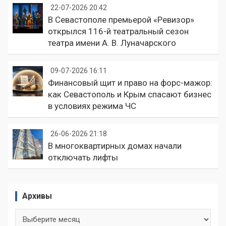
22-07-2026 20:42
В Севастополе премьерой «Ревизор»
открылся 116-й театральный сезон
театра имени А. В. Луначарского
09-07-2026 16:11
Финансовый щит и право на форс-мажор:
как Севастополь и Крым спасают бизнес
в условиях режима ЧС
26-06-2026 21:18
В многоквартирных домах начали
отключать лифты
Архивы
Архивы