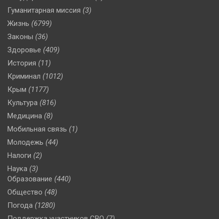
Гуманитарная миссия
(3)
Жизнь
(6799)
Законы
(36)
Здоровье
(409)
История
(11)
Криминал
(1012)
Крым
(1177)
Культура
(816)
Медицина
(8)
Мобильная связь
(1)
Молодежь
(44)
Налоги
(2)
Наука
(3)
Образование
(440)
Общество
(48)
Погода
(1280)
Поддержка участников СВО
(7)