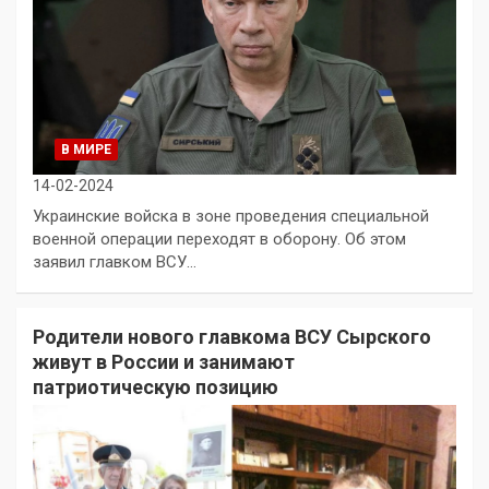
В МИРЕ
14-02-2024
Украинские войска в зоне проведения специальной
военной операции переходят в оборону. Об этом
заявил главком ВСУ…
Родители нового главкома ВСУ Сырского
живут в России и занимают
патриотическую позицию