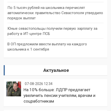
По 5 тысяч рублей на школьника перечислят
автоматически: правительство Севастополя утвердило
порядок выплат
Юные севастопольцы получили первую зарплату за
работу в ИТ-центре ПСБ
В ОП предложили ввести выплату на каждого
школьника к 1 сентября
Актуальное
07-08-2026 12:34
На 10% больше: ЛДПР предлагает
увеличить пенсии учителям, врачам и
соцработникам