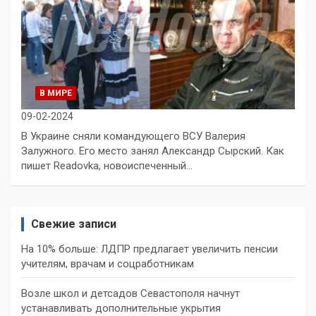
В МИРЕ
09-02-2024
В Украине сняли командующего ВСУ Валерия
Залужного. Его место занял Александр Сырский. Как
пишет Readovka, новоиспеченный…
Свежие записи
На 10% больше: ЛДПР предлагает увеличить пенсии
учителям, врачам и соцработникам
Возле школ и детсадов Севастополя начнут
устанавливать дополнительные укрытия