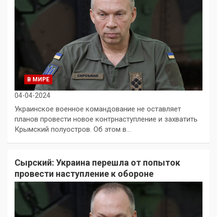
В МИРЕ
04-04-2024
Украинское военное командование не оставляет
планов провести новое контрнаступление и захватить
Крымский полуостров. Об этом в…
Сырский: Украина перешла от попыток
провести наступление к обороне