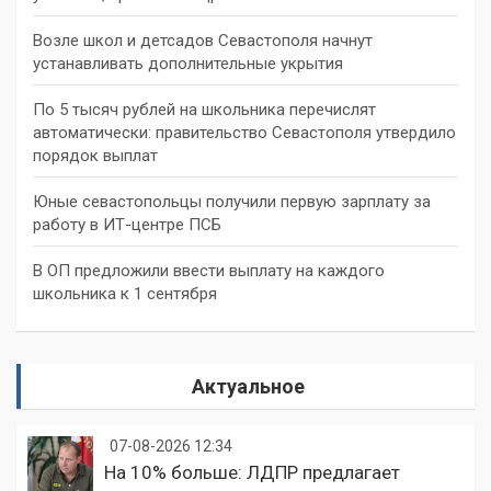
Возле школ и детсадов Севастополя начнут
устанавливать дополнительные укрытия
По 5 тысяч рублей на школьника перечислят
автоматически: правительство Севастополя утвердило
порядок выплат
Юные севастопольцы получили первую зарплату за
работу в ИТ-центре ПСБ
В ОП предложили ввести выплату на каждого
школьника к 1 сентября
Актуальное
07-08-2026 12:34
На 10% больше: ЛДПР предлагает