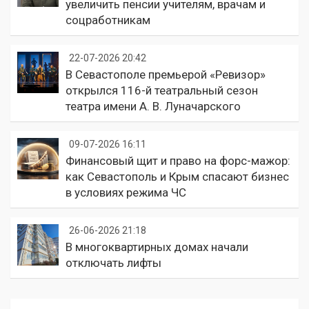
увеличить пенсии учителям, врачам и
соцработникам
22-07-2026 20:42
В Севастополе премьерой «Ревизор»
открылся 116-й театральный сезон
театра имени А. В. Луначарского
09-07-2026 16:11
Финансовый щит и право на форс-мажор:
как Севастополь и Крым спасают бизнес
в условиях режима ЧС
26-06-2026 21:18
В многоквартирных домах начали
отключать лифты