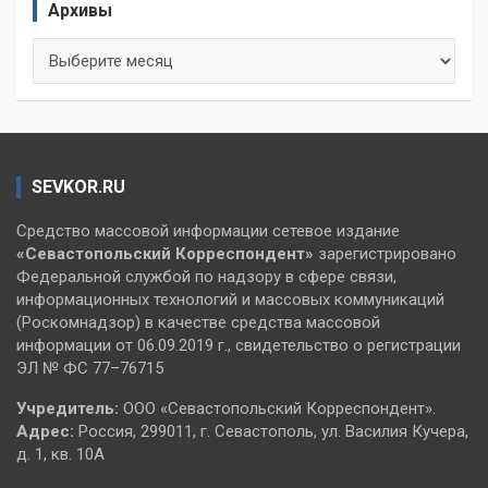
Архивы
Архивы
SEVKOR.RU
Средство массовой информации сетевое издание
«Севастопольский
Корреспондент»
зарегистрировано
Федеральной службой по надзору в сфере связи,
информационных технологий и массовых коммуникаций
(Роскомнадзор) в качестве средства массовой
информации от 06.09.2019 г., свидетельство о регистрации
ЭЛ № ФС 77–76715
Учредитель:
ООО «Севастопольский Корреспондент».
Адрес:
Россия, 299011, г. Севастополь, ул. Василия Кучера,
д. 1, кв. 10А