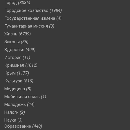
Город
(8036)
Городское хозяйство
(1984)
Государственная измена
(4)
Гуманитарная миссия
(3)
Жизнь
(6799)
Законы
(36)
Здоровье
(409)
История
(11)
Криминал
(1012)
Крым
(1177)
Культура
(816)
Медицина
(8)
Мобильная связь
(1)
Молодежь
(44)
Налоги
(2)
Наука
(3)
Образование
(440)