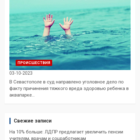
ПРОИСШЕСТВИЯ
03-10-2023
В Севастополе в суд направлено уголовное дело по
факту причинения тяжкого вреда здоровью ребенка в
аквапарке…
Свежие записи
На 10% больше: ЛДПР предлагает увеличить пенсии
учителям, врачам и соцработникам