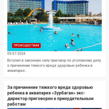
ПРОИСШЕСТВИЯ
09-07-2024
Вступил в законную силу приговор по уголовному делу
о причинении тяжкого вреда здоровью ребенка в
аквапарке…
За причинение тяжкого вреда здоровью
ребенка в аквапарке «Зурбаган» экс-
директор приговорен к принудительным
работам