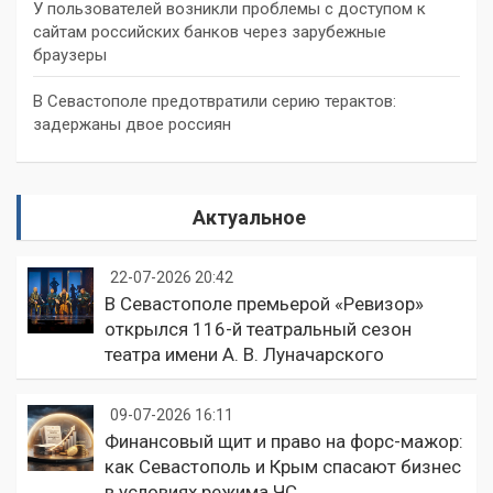
У пользователей возникли проблемы с доступом к
сайтам российских банков через зарубежные
браузеры
В Севастополе предотвратили серию терактов:
задержаны двое россиян
Актуальное
22-07-2026 20:42
В Севастополе премьерой «Ревизор»
открылся 116-й театральный сезон
театра имени А. В. Луначарского
09-07-2026 16:11
Финансовый щит и право на форс-мажор:
как Севастополь и Крым спасают бизнес
в условиях режима ЧС