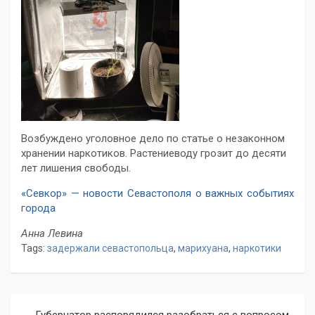
Возбуждено уголовное дело по статье о незаконном
хранении наркотиков. Растениеводу грозит до десяти
лет лишения свободы.
«Севкор» — новости Севастополя о важных событиях
города
Анна Левина
Tags:
задержали севастопольца
,
марихуана
,
наркотики
Навигация