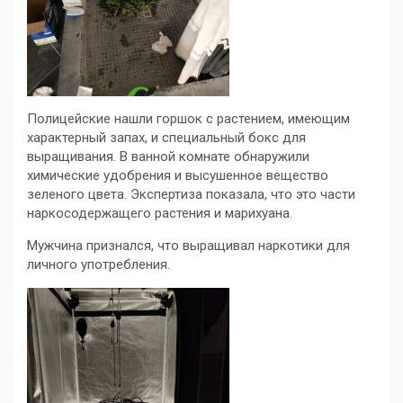
Полицейские нашли горшок с растением, имеющим
характерный запах, и специальный бокс для
выращивания. В ванной комнате обнаружили
химические удобрения и высушенное вещество
зеленого цвета. Экспертиза показала, что это части
наркосодержащего растения и марихуана.
Мужчина признался, что выращивал наркотики для
личного употребления.