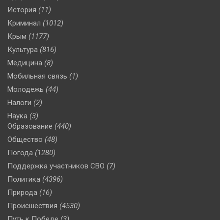
История
(11)
Криминал
(1012)
Крым
(1177)
Культура
(816)
Медицина
(8)
Мобильная связь
(1)
Молодежь
(44)
Налоги
(2)
Наука
(3)
Образование
(440)
Общество
(48)
Погода
(1280)
Поддержка участников СВО
(7)
Политика
(4396)
Природа
(16)
Происшествия
(4530)
Путь к Победе
(3)