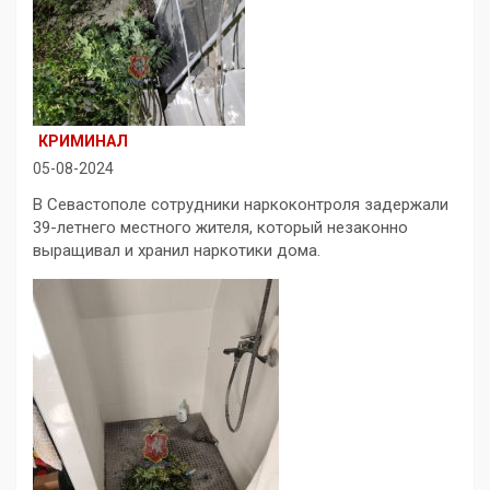
КРИМИНАЛ
05-08-2024
В Севастополе сотрудники наркоконтроля задержали
39-летнего местного жителя, который незаконно
выращивал и хранил наркотики дома.