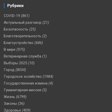
Рубрики
COVID-19
(861)
Актуальный разговор
(21)
Безопасность
(25)
Благотворительность
(2)
Благоустройство
(686)
В мире
(975)
Ветеринарная служба
(1)
Выборы 2025
(10)
Город
(8034)
Городское хозяйство
(1984)
Государственная измена
(4)
Гуманитарная миссия
(3)
Жизнь
(6799)
Законы
(36)
Здоровье
(409)