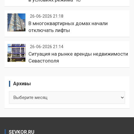
26-06-2026 21:18
В многоквартирных домах начали
отключать лифты
26-06-2026 21:14
Ситуация на рынке аренды недвижимости
Севастополя
Архивы
Архивы
SEVKOR.RU