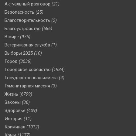
Актуальный разговор
(21)
Безопасность
(25)
Благотворительность
(2)
Благоустройство
(686)
В мире
(975)
Ветеринарная служба
(1)
Выборы 2025
(10)
Город
(8036)
Городское хозяйство
(1984)
Государственная измена
(4)
Гуманитарная миссия
(3)
Жизнь
(6799)
Законы
(36)
Здоровье
(409)
История
(11)
Криминал
(1012)
Крым
(1177)