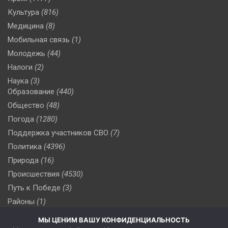
Культура
(816)
Медицина
(8)
Мобильная связь
(1)
Молодежь
(44)
Налоги
(2)
Наука
(3)
Образование
(440)
Общество
(48)
Погода
(1280)
Поддержка участников СВО
(7)
Политика
(4396)
Природа
(16)
Происшествия
(4530)
Путь к Победе
(3)
Районы
(1)
Россия
(510)
МЫ ЦЕНИМ ВАШУ КОНФИДЕНЦИАЛЬНОСТЬ