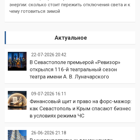
энергии: сколько стоит пережить отключения света и к
чему готовиться зимой
Актуальное
22-07-2026 20:42
В Севастополе премьерой «Ревизор»
открылся 116-й театральный сезон
театра имени А. В. Луначарского
09-07-2026 16:11
Финансовый щит и право на форс-мажор:
как Севастополь и Крым спасают бизнес
в условиях режима ЧС
26-06-2026 21:18