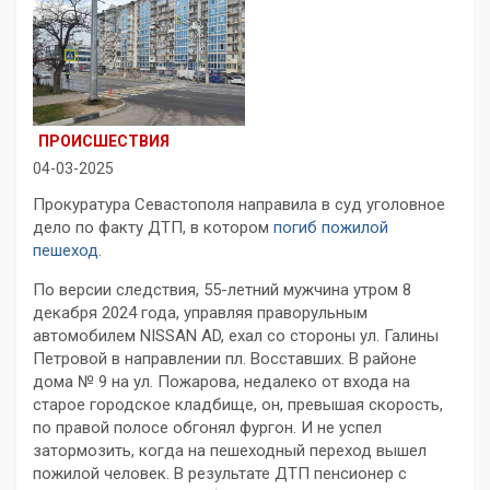
ПРОИСШЕСТВИЯ
04-03-2025
Прокуратура Севастополя направила в суд уголовное
дело по факту ДТП, в котором
погиб пожилой
пешеход
.
По версии следствия, 55-летний мужчина утром 8
декабря 2024 года, управляя праворульным
автомобилем NISSAN AD, ехал со стороны ул. Галины
Петровой в направлении пл. Восставших. В районе
дома № 9 на ул. Пожарова, недалеко от входа на
старое городское кладбище, он, превышая скорость,
по правой полосе обгонял фургон. И не успел
затормозить, когда на пешеходный переход вышел
пожилой человек. В результате ДТП пенсионер с